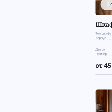
Т
Шкаф
Тип шкафа
Корпус
Двери
Размер
от 45