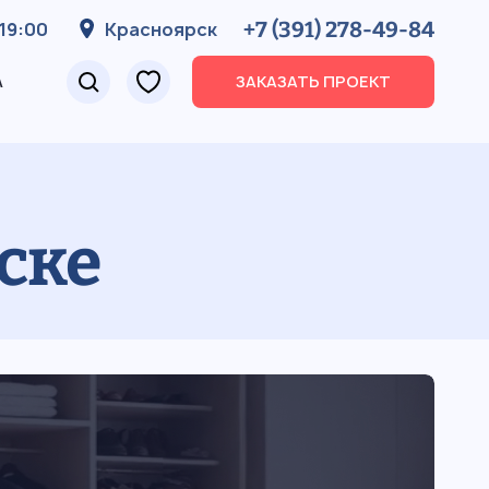
+7 (391) 278-49-84
19:00
Красноярск
А
ЗАКАЗАТЬ ПРОЕКТ
ске