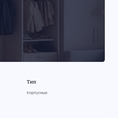
Тип
Корпусные