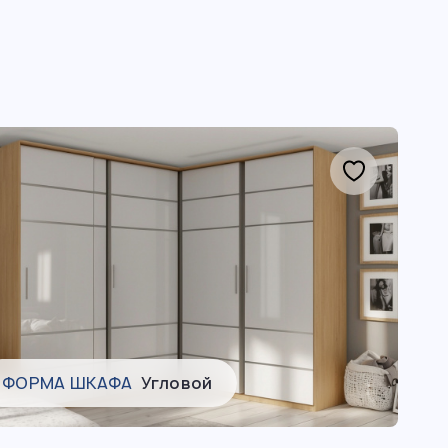
ФОРМА ШКАФА
Угловой