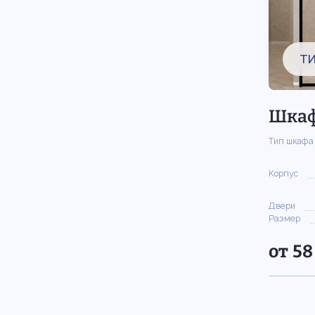
Т
Шкаф
Тип шкафа
Корпус
Двери
Размер
от 58