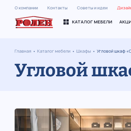
О компании
Контакты
Советы и идеи
Дизай
КАТАЛОГ МЕБЕЛИ
АКЦ
Главная
Каталог мебели
Шкафы
Угловой шкаф «
Угловой шка