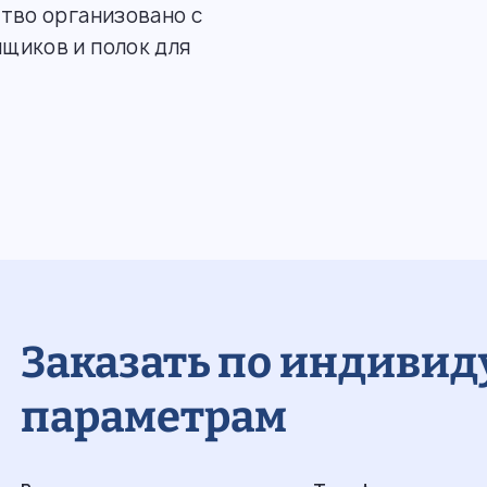
тво организовано с
щиков и полок для
Заказать по индиви
параметрам