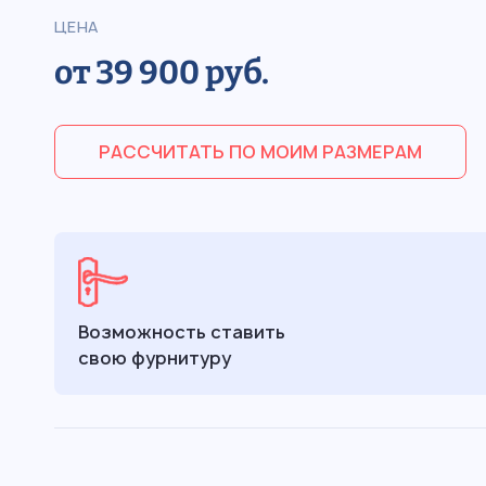
ЦЕНА
от 39 900 руб.
РАССЧИТАТЬ ПО МОИМ РАЗМЕРАМ
Возможность ставить
свою фурнитуру