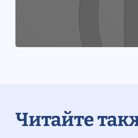
Читайте так