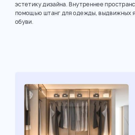
эстетику дизайна. Внутреннее пространс
помощью штанг для одежды, выдвижных я
обуви.