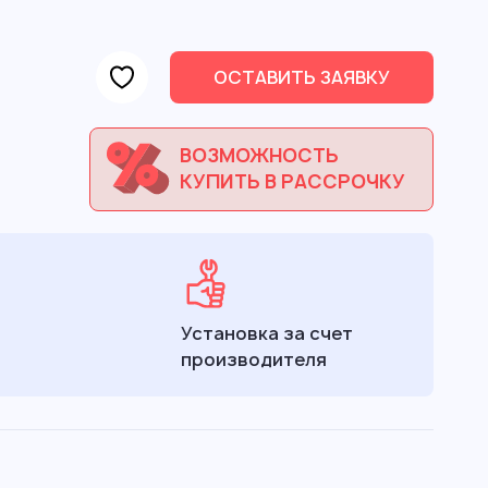
ОСТАВИТЬ ЗАЯВКУ
ВОЗМОЖНОСТЬ
КУПИТЬ В РАССРОЧКУ
Установка за счет
производителя