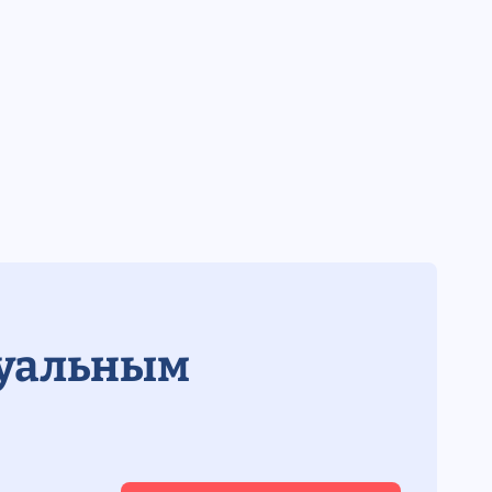
дуальным