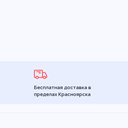
Бесплатная доставка в
пределах Красноярска