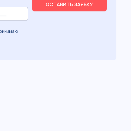
ОСТАВИТЬ ЗАЯВКУ
принимаю