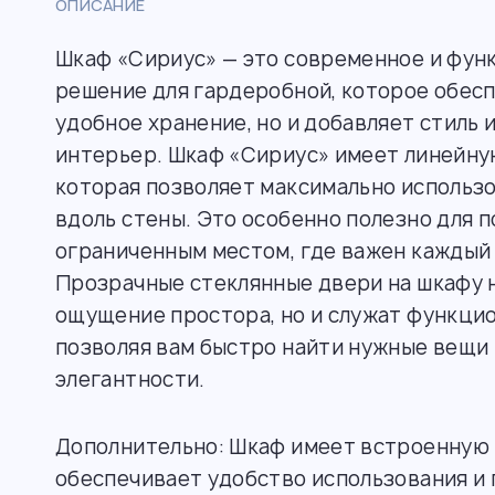
ОПИСАНИЕ
Шкаф «Сириус» — это современное и фун
решение для гардеробной, которое обесп
удобное хранение, но и добавляет стиль 
интерьер. Шкаф «Сириус» имеет линейну
которая позволяет максимально использ
вдоль стены. Это особенно полезно для 
ограниченным местом, где важен каждый
Прозрачные стеклянные двери на шкафу 
ощущение простора, но и служат функци
позволяя вам быстро найти нужные вещи 
элегантности.
Дополнительно: Шкаф имеет встроенную 
обеспечивает удобство использования и