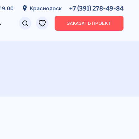
+7 (391) 278-49-84
19:00
Красноярск
А
ЗАКАЗАТЬ ПРОЕКТ