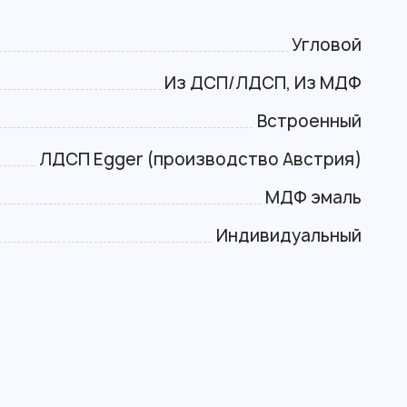
Угловой
Из ДСП/ЛДСП, Из МДФ
Встроенный
ЛДСП Egger (производство Австрия)
МДФ эмаль
Индивидуальный