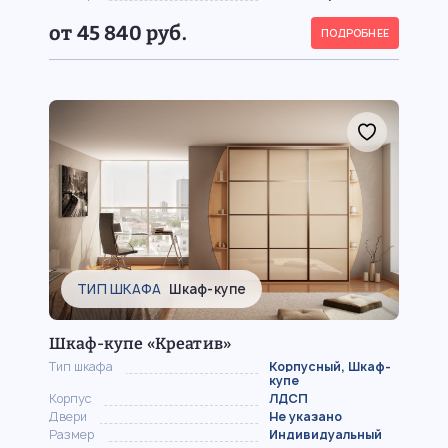
от 45 840 руб.
ПОДРОБНЕЕ
ТИП ШКАФА
Шкаф-купе
Шкаф-купе «Креатив»
Тип шкафа
Корпусный, Шкаф-
купе
Корпус
ЛДСП
Двери
Не указано
Размер
Индивидуальный