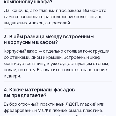
компоновку шкафа?
Да, конечно, это главный плюс заказа. Вы можете
сами спланировать расположение полок, штанг,
выдвижных ящиков, антресолей.
3. В чём разница между встроенным
и корпусным шкафом?
Корпусный шкаф — отдельно стоящая конструкция
со стенками, дном и крышей. Встроенный шкаф
монтируется в нишу, к уже существующим стенам,
полам, потолку. Вы платите только за наполнение
и двери.
4. Какие материалы фасадов
вы предлагаете?
Выбор огромный: практичный ЛДСП, гладкий или
фрезерованный МДФ в плёнке, эмали, пластике,