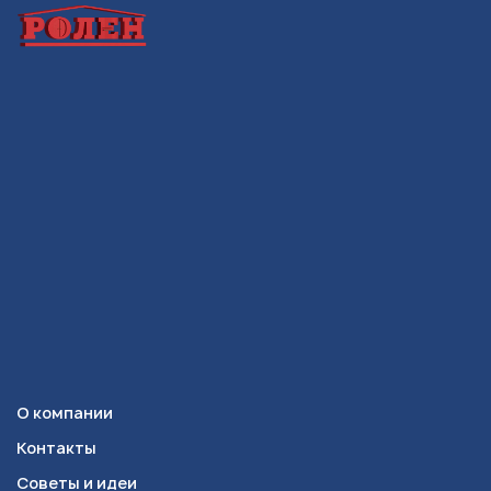
О компании
Контакты
Советы и идеи