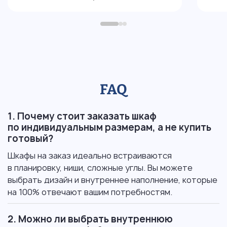
FAQ
1. Почему стоит заказать шкаф
по индивидуальным размерам, а не купить
готовый?
Шкафы на заказ идеально встраиваются
в планировку, ниши, сложные углы. Вы можете
выбрать дизайн и внутреннее наполнение, которые
на 100% отвечают вашим потребностям.
2. Можно ли выбрать внутреннюю