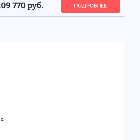
109 770 руб.
ПОДРОБНЕЕ