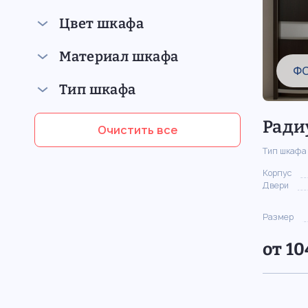
Цвет шкафа
Материал шкафа
Ф
Тип шкафа
Ради
Очистить все
Тип шкафа
Корпус
Двери
Размер
от 10