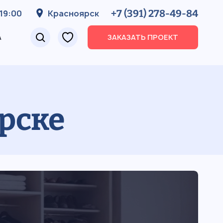
+7 (391) 278-49-84
19:00
Красноярск
А
ЗАКАЗАТЬ ПРОЕКТ
рске