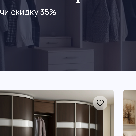
чи скидку 35%