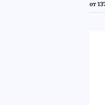
от 13