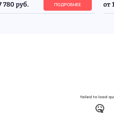
7 780 руб.
от 
ПОДРОБНЕЕ