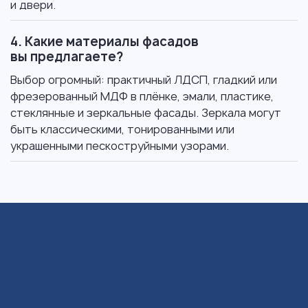
и двери.
4. Какие материалы фасадов
вы предлагаете?
Выбор огромный: практичный ЛДСП, гладкий или
фрезерованный МДФ в плёнке, эмали, пластике,
стеклянные и зеркальные фасады. Зеркала могут
быть классическими, тонированными или
украшенными пескоструйными узорами.