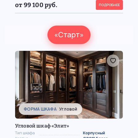
от 99 100 руб.
ПОДРОБНЕЕ
«Старт»
ФОРМА ШКАФА
Угловой
Угловой шкаф «Элит»
Тип шкафа
Корпусный