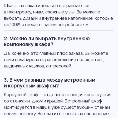
Шкафы на заказ идеально встраиваются
в планировку, ниши, сложные углы. Вы можете
выбрать дизайн и внутреннее наполнение, которые
на 100% отвечают вашим потребностям.
2. Можно ли выбрать внутреннюю
компоновку шкафа?
Да, конечно, это главный плюс заказа. Вы можете
сами спланировать расположение полок, штанг,
выдвижных ящиков, антресолей.
3. В чём разница между встроенным
и корпусным шкафом?
Корпусный шкаф — отдельно стоящая конструкция
со стенками, дном и крышей. Встроенный шкаф
монтируется в нишу, к уже существующим стенам,
полам, потолку. Вы платите только за наполнение