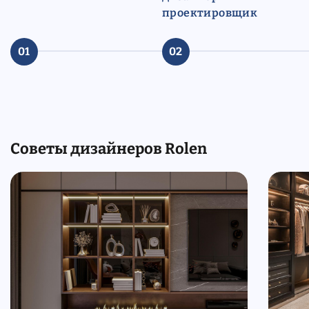
проектировщик
01
02
Советы дизайнеров Rolen