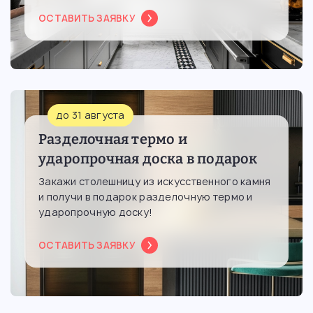
ОСТАВИТЬ ЗАЯВКУ
до 31 августа
Разделочная термо и
ударопрочная доска в подарок
Закажи столешницу из искусственного камня
и получи в подарок разделочную термо и
ударопрочную доску!
ОСТАВИТЬ ЗАЯВКУ