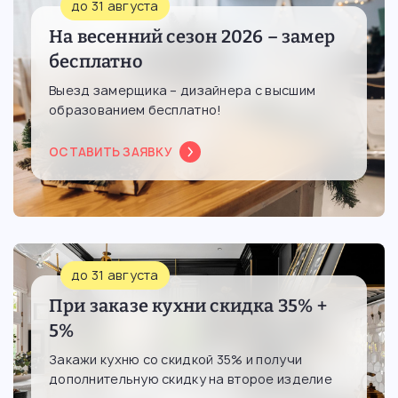
до 31 августа
На весенний сезон 2026 – замер
бесплатно
Выезд замерщика – дизайнера с высшим
образованием бесплатно!
ОСТАВИТЬ ЗАЯВКУ
до 31 августа
При заказе кухни скидка 35% +
5%
Закажи кухню со скидкой 35% и получи
дополнительную скидку на второе изделие