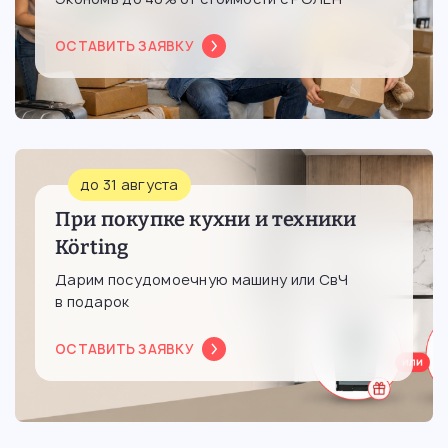
ОСТАВИТЬ ЗАЯВКУ
до 31 августа
При покупке кухни и техники
Körting
Дарим посудомоечную машину или СвЧ
в подарок
ОСТАВИТЬ ЗАЯВКУ