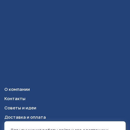
О компании
Контакты
Советы и идеи
Доставка и оплата