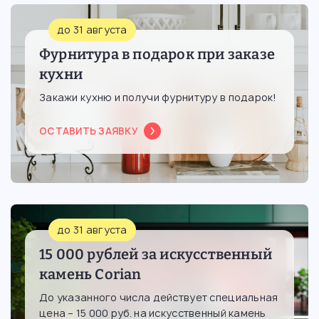
до 31 августа
Фурнитура в подарок при заказе
кухни
Закажи кухню и получи фурнитуру в подарок!
ОСТАВИТЬ ЗАЯВКУ
до 31 августа
15 000 рублей за искусственный
камень Corian
До указанного числа действует специальная
цена – 15 000 руб. на искусственный камень