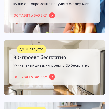
кухни одновременно получите скидку 40%
ОСТАВИТЬ ЗАЯВКУ
до 31 августа
3D-проект бесплатно!
Уникальный дизайн-проект в 3D бесплатно!
ОСТАВИТЬ ЗАЯВКУ