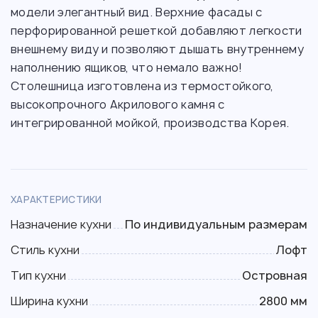
модели элегантный вид. Верхние фасады с
перфорированной решеткой добавляют легкости
внешнему виду и позволяют дышать внутреннему
наполнению ящиков, что немало важно!
Столешница изготовлена из термостойкого,
высокопрочного Акрилового камня с
интегрированной мойкой, производства Корея.
ХАРАКТЕРИСТИКИ
Назначение кухни
По индивидуальным размерам
Стиль кухни
Лофт
Тип кухни
Островная
Ширина кухни
2800 мм