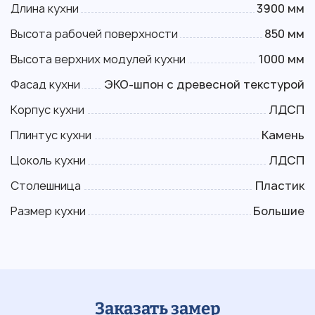
Длина кухни
3900 мм
Высота рабочей поверхности
850 мм
Высота верхних модулей кухни
1000 мм
Фасад кухни
ЭКО-шпон с древесной текстурой
Корпус кухни
ЛДСП
Плинтус кухни
Камень
Цоколь кухни
ЛДСП
Столешница
Пластик
Размер кухни
Большие
Заказать замер