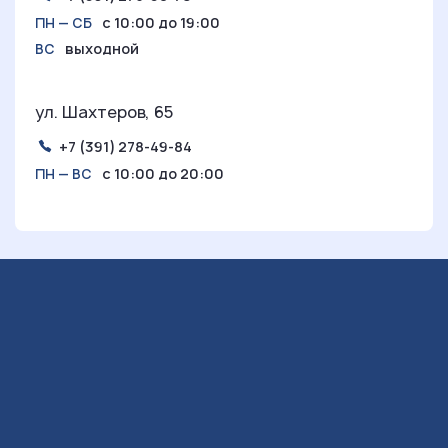
с 10:00 до 19:00
ПН — СБ
выходной
ВС
ул. Шахтеров, 65
+7 (391) 278-49-84
с 10:00 до 20:00
ПН — ВС