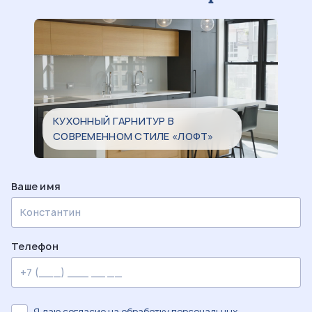
КУХОННЫЙ ГАРНИТУР В
СОВРЕМЕННОМ СТИЛЕ «ЛОФТ»
Ваше имя
Телефон
Я даю согласие на
обработку персональных