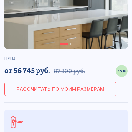
ЦЕНА
от 56 745 руб.
87 300 руб.
35%
РАССЧИТАТЬ ПО МОИМ РАЗМЕРАМ