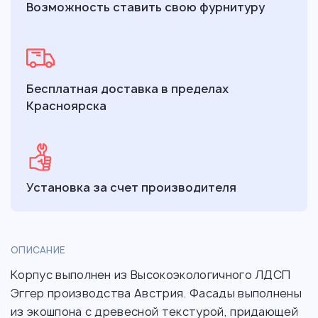
Возможность ставить свою фурнитуру
Бесплатная доставка в пределах
Красноярска
Установка за счет производителя
ОПИСАНИЕ
Корпус выполнен из Высокоэкологичного ЛДСП
Эггер производства Австрия. Фасады выполнены
из экошпона с древесной текстурой, придающей