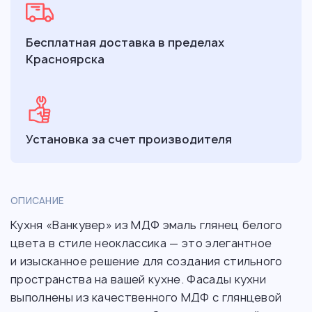
Бесплатная доставка в пределах
Красноярска
Установка за счет производителя
ОПИСАНИЕ
Кухня «Ванкувер» из МДФ эмаль глянец белого
цвета в стиле неоклассика — это элегантное
и изысканное решение для создания стильного
пространства на вашей кухне. Фасады кухни
выполнены из качественного МДФ с глянцевой