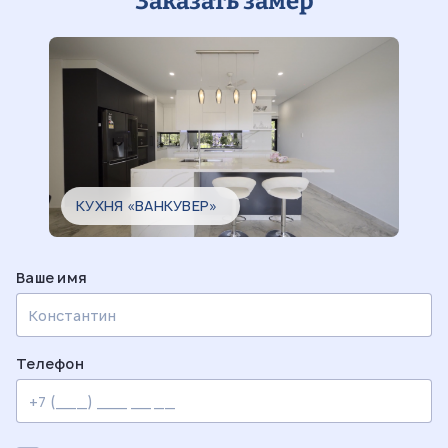
Заказать замер
КУХНЯ «ВАНКУВЕР»
Ваше имя
Телефон