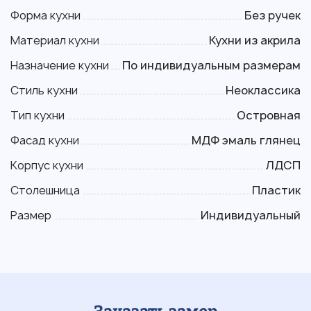
Форма кухни
Без ручек
Материал кухни
Кухни из акрила
Назначение кухни
По индивидуальным размерам
Стиль кухни
Неоклассика
Тип кухни
Островная
Фасад кухни
МДФ эмаль глянец
Корпус кухни
ЛДСП
Столешница
Пластик
Размер
Индивидуальный