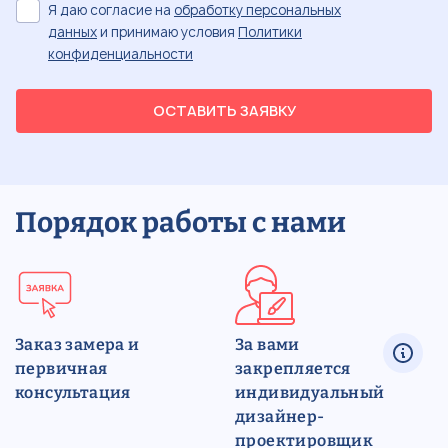
Я даю согласие на
обработку персональных
данных
и принимаю условия
Политики
конфиденциальности
ОСТАВИТЬ ЗАЯВКУ
Порядок работы с нами
Заказ замера и
За вами
первичная
закрепляется
консультация
индивидуальный
дизайнер-
проектировщик