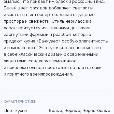
эмалью, что придает им блеск и роскошный вид.
Белый цвет фасадов добавляет светлоты
и чистоты в интерьер, создавая ощущение
простора и свежести. Стиль неоклассика
характеризуется изысканными деталями,
изогнутыми формами и резьбой, которые
придают кухне «Ванкувер» особую элегантность
и изысканность. Эта кухня идеально сочетает
в себе классический дизайн с современными
акцентами, создавая гармоничное
и привлекательное пространство для готовки
и приятного времяпровождения.
ХАРАКТЕРИСТИКИ
Цвет кухни
Белые, Черные, Черно-белые