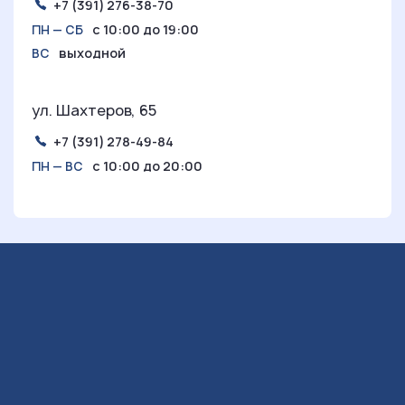
+7 (391) 276-38-70
с 10:00 до 19:00
ПН — СБ
выходной
ВС
ул. Шахтеров, 65
+7 (391) 278-49-84
с 10:00 до 20:00
ПН — ВС