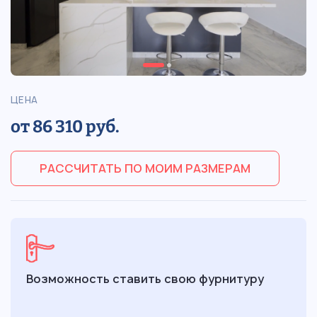
ЦЕНА
от 86 310 руб.
РАССЧИТАТЬ ПО МОИМ РАЗМЕРАМ
Возможность ставить свою фурнитуру