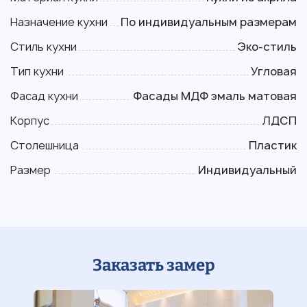
Назначение кухни
По индивидуальным размерам
Стиль кухни
Эко-стиль
Тип кухни
Угловая
Фасад кухни
Фасады МДФ эмаль матовая
Корпус
ЛДСП
Столешница
Пластик
Размер
Индивидуальный
Заказать замер