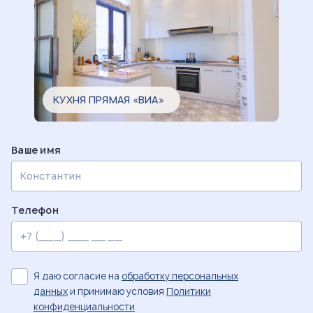
КУХНЯ ПРЯМАЯ «ВИА»
Ваше имя
Телефон
Я даю согласие на
обработку персональных
данных
и принимаю условия
Политики
конфиденциальности