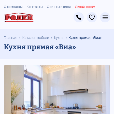
О компании
Контакты
Советы и идеи
Дизайнерам
Главная
Каталог мебели
Кухни
Кухня прямая «Виа»
Кухня прямая «Виа»