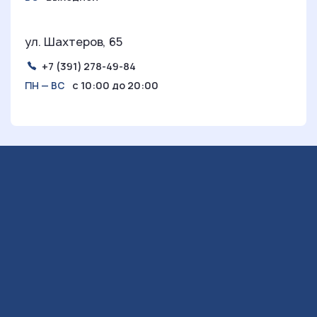
ул. Шахтеров, 65
+7 (391) 278-49-84
с 10:00 до 20:00
ПН — ВС