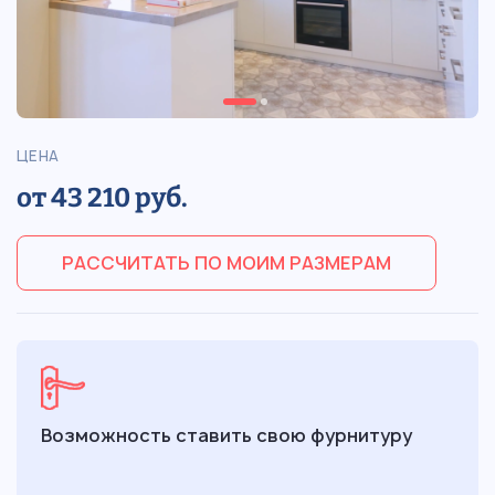
ЦЕНА
от 43 210 руб.
РАССЧИТАТЬ ПО МОИМ РАЗМЕРАМ
Возможность ставить свою фурнитуру