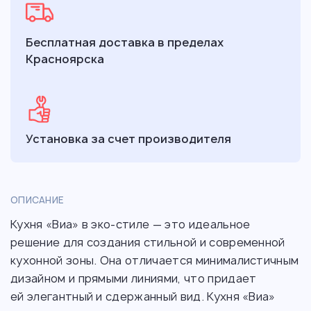
Бесплатная доставка в пределах
Красноярска
Установка за счет производителя
ОПИСАНИЕ
Кухня «Виа» в эко-стиле — это идеальное
решение для создания стильной и современной
кухонной зоны. Она отличается минималистичным
дизайном и прямыми линиями, что придает
ей элегантный и сдержанный вид. Кухня «Виа»