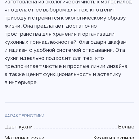
изготовлена из экологически чистых материалов,
что делает ее выбором для тех, кто ценит
природу и стремится к экологическому образу
жизни. Она предлагает достаточно
пространства для хранения и организации
кухонных принадлежностей, благодаря шкафам
и ящикам с удобной системой открывания. Эта
кухня идеально подходит для тех, кто
предпочитает чистые и простые линии дизайна,
а также ценит функциональность и эстетику
в интерьере.
ХАРАКТЕРИСТИКИ
Цвет кухни
Белые
Материал кухни
Кухни из акрила