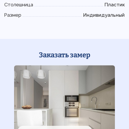
Столешница
Пластик
Размер
Индивидуальный
Заказать замер