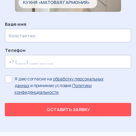
КУХНЯ «МАТОВАЯ ГАРМОНИЯ»
Ваше имя
Телефон
Я даю согласие на
обработку персональных
данных
и принимаю условия
Политики
конфиденциальности
ОСТАВИТЬ ЗАЯВКУ