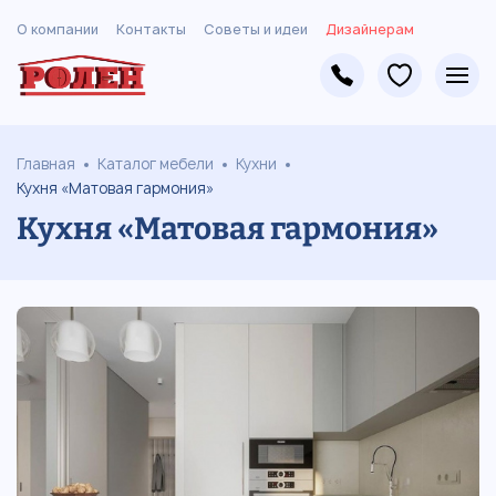
О компании
Контакты
Советы и идеи
Дизайнерам
Главная
Каталог мебели
Кухни
Кухня «Матовая гармония»
Кухня «Матовая гармония»