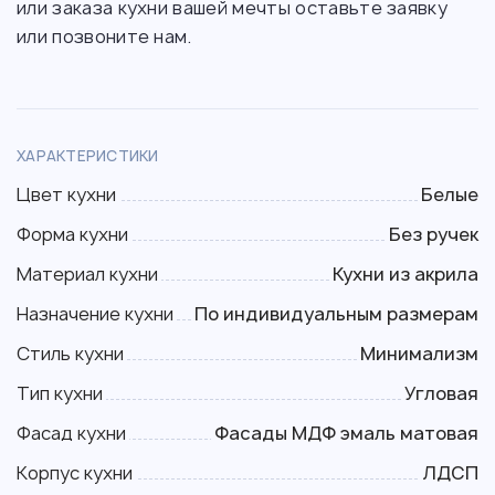
или заказа кухни вашей мечты оставьте заявку
или позвоните нам.
ХАРАКТЕРИСТИКИ
Цвет кухни
Белые
Форма кухни
Без ручек
Материал кухни
Кухни из акрила
Назначение кухни
По индивидуальным размерам
Стиль кухни
Минимализм
Тип кухни
Угловая
Фасад кухни
Фасады МДФ эмаль матовая
Корпус кухни
ЛДСП