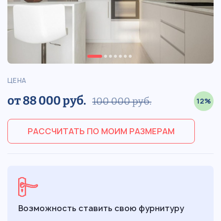
ЦЕНА
от 88 000 руб.
100 000 руб.
12%
РАССЧИТАТЬ ПО МОИМ РАЗМЕРАМ
Возможность ставить свою фурнитуру