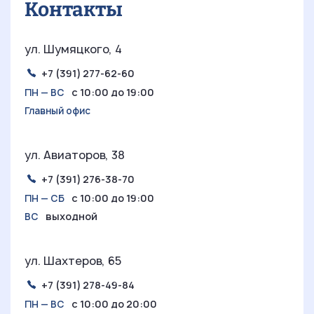
Контакты
ул. Шумяцкого, 4
+7 (391) 277-62-60
с 10:00 до 19:00
ПН — ВС
Главный офис
ул. Авиаторов, 38
+7 (391) 276-38-70
с 10:00 до 19:00
ПН — СБ
выходной
ВС
ул. Шахтеров, 65
+7 (391) 278-49-84
с 10:00 до 20:00
ПН — ВС