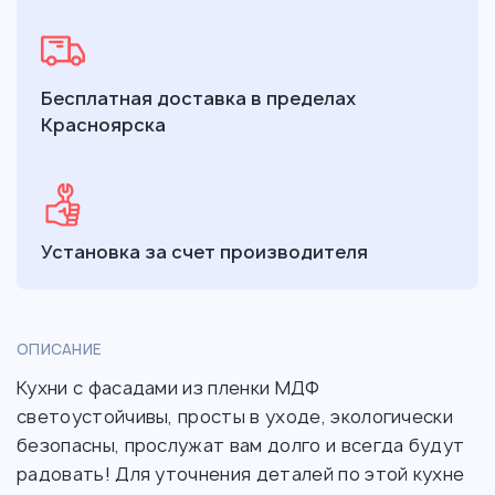
Бесплатная доставка в пределах
Красноярска
Установка за счет производителя
ОПИСАНИЕ
Кухни с фасадами из пленки МДФ
светоустойчивы, просты в уходе, экологически
безопасны, прослужат вам долго и всегда будут
радовать! Для уточнения деталей по этой кухне