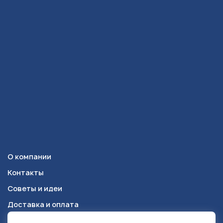
О компании
Контакты
Советы и идеи
Доставка и оплата