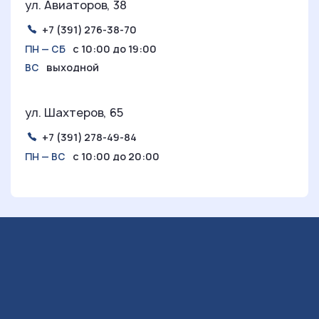
ул. Авиаторов, 38
+7 (391) 276-38-70
с 10:00 до 19:00
ПН — СБ
выходной
ВС
ул. Шахтеров, 65
+7 (391) 278-49-84
с 10:00 до 20:00
ПН — ВС