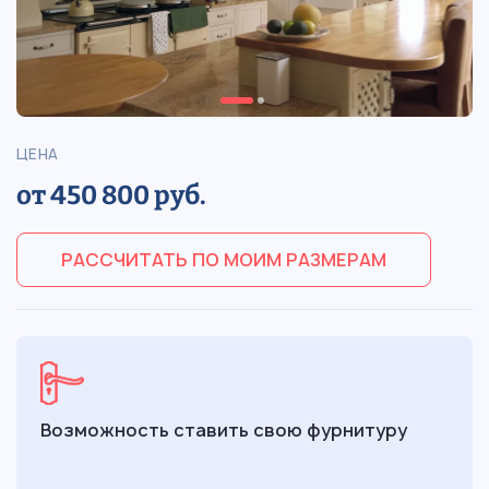
ЦЕНА
от 450 800 руб.
РАССЧИТАТЬ ПО МОИМ РАЗМЕРАМ
Возможность ставить свою фурнитуру