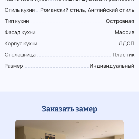
Стиль кухни
Романский стиль, Английский стиль
Тип кухни
Островная
Фасад кухни
Массив
Корпус кухни
ЛДСП
Столешница
Пластик
Размер
Индивидуальный
Заказать замер