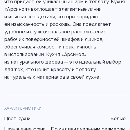
что придает ей уникальный шарм и теплоту. Кухня
«Арсиноя» воплощает элегантные линии
и изысканные детали, которые придают
ей изысканность и роскошь. Она предлагает
удобное и функциональное расположение
рабочих поверхностей, шкафов и ящиков,
обеспечивая комфорт и практичность
в использовании. Кухня «Арсиноя»
из натурального дерева — это идеальный выбор
для тех, кто ценит красоту и теплоту
натуральных материалов в своей кухне.
ХАРАКТЕРИСТИКИ
Цвет кухни
Белые
Назначение кухни
По индивидуальным размерам