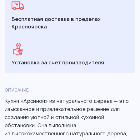
Бесплатная доставка в пределах
Красноярска
Установка за счет производителя
ОПИСАНИЕ
Кухня «Арсиноя» из натурального дерева — это
изысканное и привлекательное решение для
создания уютной и стильной кухонной
обстановки. Она выполнена
из высококачественного натурального дерева,