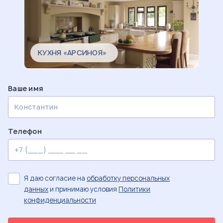
КУХНЯ «АРСИНОЯ»
Ваше имя
Телефон
Я даю согласие на
обработку персональных
данных
и принимаю условия
Политики
конфиденциальности