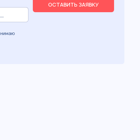
ОСТАВИТЬ ЗАЯВКУ
инимаю