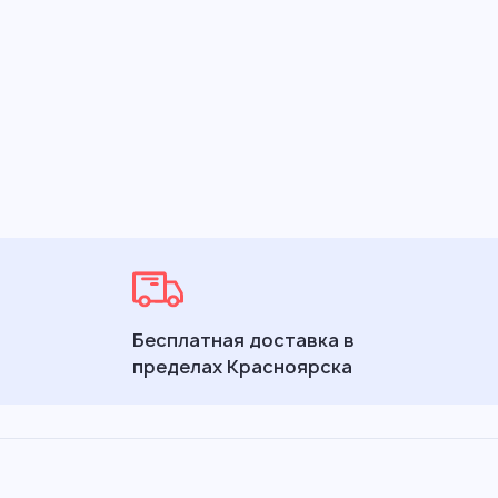
Бесплатная доставка в
пределах Красноярска