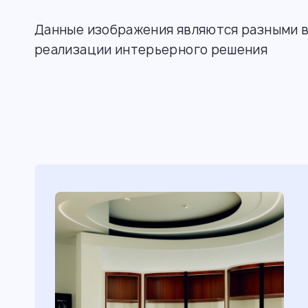
Данные изображения являются разными 
реализации интерьерного решения