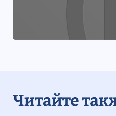
Читайте так