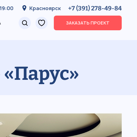
+7 (391) 278-49-84
19:00
Красноярск
А
ЗАКАЗАТЬ ПРОЕКТ
 «Парус»