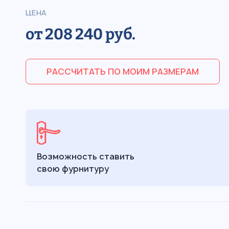
ЦЕНА
от 208 240 руб.
РАССЧИТАТЬ ПО МОИМ РАЗМЕРАМ
Возможность ставить
свою фурнитуру