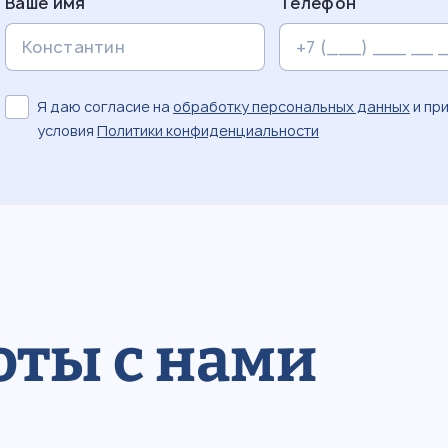
Ваше имя
Телефон
Я даю согласие на
обработку персональных данных
и пр
условия
Политики конфиденциальности
оты с нами