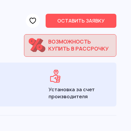
ОСТАВИТЬ ЗАЯВКУ
ВОЗМОЖНОСТЬ
КУПИТЬ В РАССРОЧКУ
Установка за счет
производителя