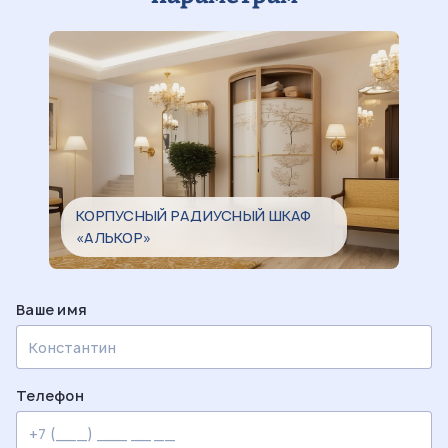
КОРПУСНЫЙ РАДИУСНЫЙ ШКАФ
«АЛЬКОР»
Ваше имя
Телефон