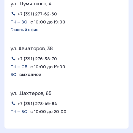
ул. Шумяцкого, 4
+7 (391) 277-62-60
с 10:00 до 19:00
ПН — ВС
Главный офис
ул. Авиаторов, 38
+7 (391) 276-38-70
с 10:00 до 19:00
ПН — СБ
выходной
ВС
ул. Шахтеров, 65
+7 (391) 278-49-84
с 10:00 до 20:00
ПН — ВС