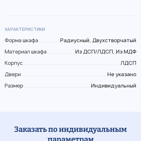
ХАРАКТЕРИСТИКИ
Форма шкафа
Радиусный, Двухстворчатый
Материал шкафа
Из ДСП/ЛДСП, Из МДФ
Корпус
ЛДСП
Двери
Не указано
Размер
Индивидуальный
Заказать по индивидуальным
параметрам