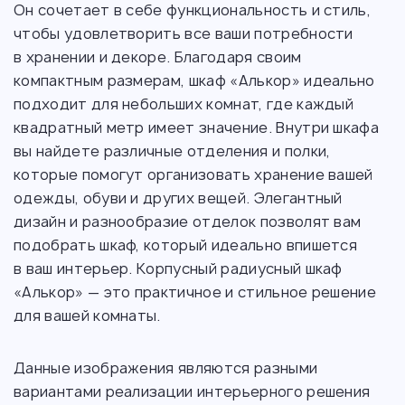
Он сочетает в себе функциональность и стиль,
чтобы удовлетворить все ваши потребности
в хранении и декоре. Благодаря своим
компактным размерам, шкаф «Алькор» идеально
подходит для небольших комнат, где каждый
квадратный метр имеет значение. Внутри шкафа
вы найдете различные отделения и полки,
которые помогут организовать хранение вашей
одежды, обуви и других вещей. Элегантный
дизайн и разнообразие отделок позволят вам
подобрать шкаф, который идеально впишется
в ваш интерьер. Корпусный радиусный шкаф
«Алькор» — это практичное и стильное решение
для вашей комнаты.
Данные изображения являются разными
вариантами реализации интерьерного решения