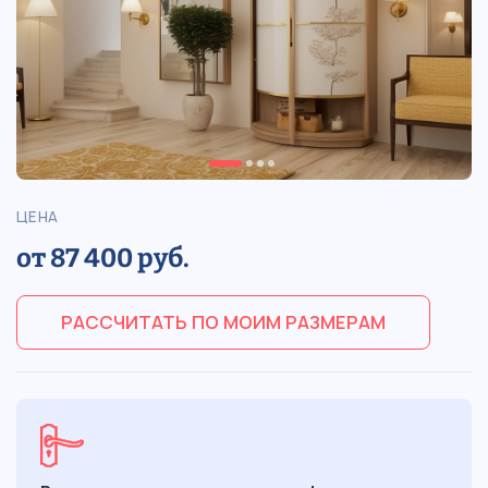
ЦЕНА
от 87 400 руб.
РАССЧИТАТЬ ПО МОИМ РАЗМЕРАМ