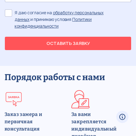
Я даю согласие на
обработку персональных
данных
и принимаю условия
Политики
конфиденциальности
ОСТАВИТЬ ЗАЯВКУ
Порядок работы с нами
Заказ замера и
За вами
первичная
закрепляется
консультация
индивидуальный