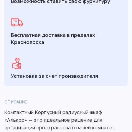
Возможность ставить свою фурнитуру
Бесплатная доставка в пределах
Красноярска
Установка за счет производителя
ОПИСАНИЕ
Компактный Корпусный радиусный шкаф
«Алькор» — это идеальное решение для
организации пространства в вашей комнате.