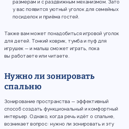
размерам и с раздвижным механизмом. Зато
у вас появится уютный уголок для семейных
посиделок и приёма гостей.
Также вам может понадобиться игровой уголок
для детей. Тонкий коврик, тумба и пуф для
игрушек — и малыш сможет играть, пока
вы работаете или читаете.
Нужно ли зонировать
спальню
Зонирование пространства — эффективный
способ создать функциональный и комфортный
интерьер. Однако, когда речь идёт о спальне,
возникает вопрос: нужно ли зонировать и эту