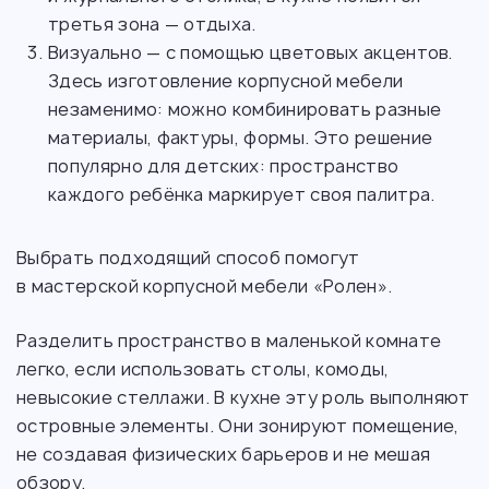
третья зона — отдыха.
Визуально — с помощью цветовых акцентов.
Здесь изготовление корпусной мебели
незаменимо: можно комбинировать разные
материалы, фактуры, формы. Это решение
популярно для детских: пространство
каждого ребёнка маркирует своя палитра.
Выбрать подходящий способ помогут
в мастерской корпусной мебели «Ролен».
Разделить пространство в маленькой комнате
легко, если использовать столы, комоды,
невысокие стеллажи. В кухне эту роль выполняют
островные элементы. Они зонируют помещение,
не создавая физических барьеров и не мешая
обзору.