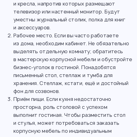
и кресла, напротив которых размещают
телевизор или настенный монитор. Будут
уместны журнальный столик, полка для книг
и аксессуаров.
Рабочее место. Если вы часто работаете
из дома, необходим кабинет. Не обязательно
выделять отдельную комнату; обратитесь
в мастерскую корпусной мебели и обустройте
бизнес-уголок в гостиной. Понадобятся
письменный стол, стеллаж и тумба для
хранения. Стеллаж, кстати, ещё и достойный
фон для созвонов.
Приём пищи. Если кухня недостаточно
просторна, роль столовой с успехом
выполнит гостиная. Чтобы разместить стол
и стулья, может потребоваться заказать
корпусную мебель по индивидуальным