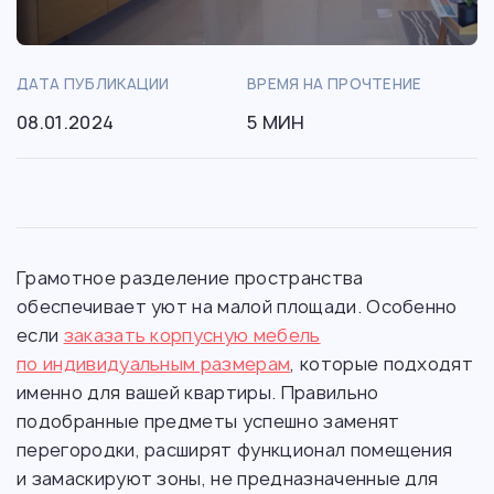
ДАТА ПУБЛИКАЦИИ
ВРЕМЯ НА ПРОЧТЕНИЕ
08.01.2024
5 МИН
Грамотное разделение пространства
обеспечивает уют на малой площади. Особенно
если
заказать корпусную мебель
по индивидуальным размерам
, которые подходят
именно для вашей квартиры. Правильно
подобранные предметы успешно заменят
перегородки, расширят функционал помещения
и замаскируют зоны, не предназначенные для