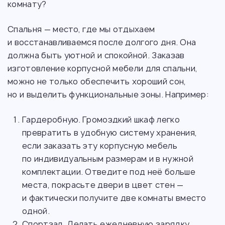
комнату?
Спальня — место, где мы отдыхаем
и восстанавливаемся после долгого дня. Она
должна быть уютной и спокойной. Заказав
изготовление корпусной мебели для спальни,
можно не только обеспечить хороший сон,
но и выделить функциональные зоны. Например:
Гардеробную. Громоздкий шкаф легко
превратить в удобную систему хранения,
если заказать эту корпусную мебель
по индивидуальным размерам и в нужной
комплектации. Отведите под неё больше
места, покрасьте двери в цвет стен —
и фактически получите две комнаты вместо
одной.
Спортзал. Делать ежедневную зарядку