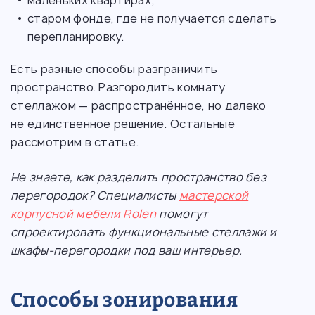
маленьких квартирах;
старом фонде, где не получается сделать
перепланировку.
Есть разные способы разграничить
пространство. Разгородить комнату
стеллажом — распространённое, но далеко
не единственное решение. Остальные
рассмотрим в статье.
Не знаете, как разделить пространство без
перегородок? Специалисты
мастерской
корпусной мебели Rolen
помогут
спроектировать функциональные стеллажи и
шкафы-перегородки под ваш интерьер.
Способы зонирования