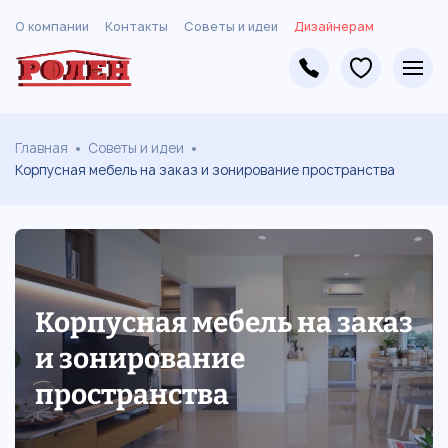
О компании
Контакты
Советы и идеи
Дизайнерам
Главная
Советы и идеи
Корпусная мебель на заказ и зонирование пространства
Корпусная мебель на заказ
и зонирование
пространства