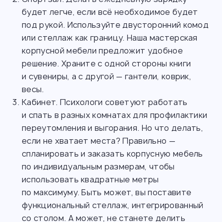
будет легче, если всё необходимое будет
под рукой. Используйте двусторонний комод
или стеллаж как границу. Наша мастерская
корпусной мебели предложит удобное
решение. Храните с одной стороны книги
и сувениры, а с другой — гантели, коврик,
весы.
Кабинет. Психологи советуют работать
и спать в разных комнатах для профилактики
переутомления и выгорания. Но что делать,
если не хватает места? Правильно —
спланировать и заказать корпусную мебель
по индивидуальным размерам, чтобы
использовать квадратные метры
по максимуму. Быть может, вы поставите
функциональный стеллаж, интегрированный
со столом. А может, не станете делить