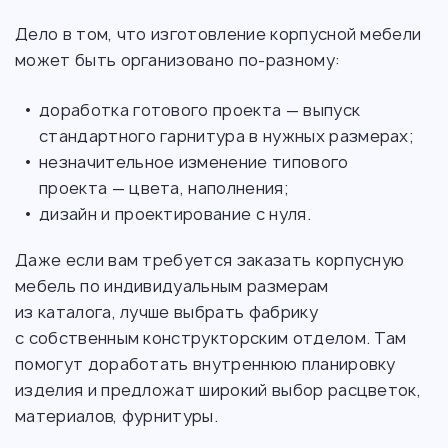
Дело в том, что изготовление корпусной мебели
может быть организовано по-разному:
доработка готового проекта — выпуск
стандартного гарнитура в нужных размерах;
незначительное изменение типового
проекта — цвета, наполнения;
дизайн и проектирование с нуля.
Даже если вам требуется заказать корпусную
мебель по индивидуальным размерам
из каталога, лучше выбрать фабрику
с собственным конструкторским отделом. Там
помогут доработать внутреннюю планировку
изделия и предложат широкий выбор расцветок,
материалов, фурнитуры.