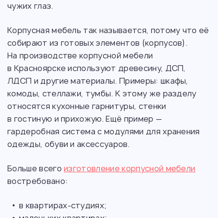
чужих глаз.
Корпусная мебель так называется, потому что её
собирают из готовых элементов (корпусов).
На производстве корпусной мебели
в Красноярске используют древесину, ДСП,
ЛДСП и другие материалы. Примеры: шкафы,
комоды, стеллажи, тумбы. К этому же разделу
относятся кухонные гарнитуры, стенки
в гостиную и прихожую. Ещё пример —
гардеробная система с модулями для хранения
одежды, обуви и аксессуаров.
Больше всего
изготовление корпусной мебели
востребовано:
в квартирах-студиях;