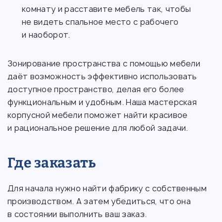
комнату и расставите мебель так, чтобы
не видеть спальное место с рабочего
и наоборот.
Зонирование пространства с помощью мебели
даёт возможность эффективно использовать
доступное пространство, делая его более
функциональным и удобным. Наша мастерская
корпусной мебели поможет найти красивое
и рациональное решение для любой задачи.
Где заказать
Для начала нужно найти фабрику с собственным
производством. А затем убедиться, что она
в состоянии выполнить ваш заказ.