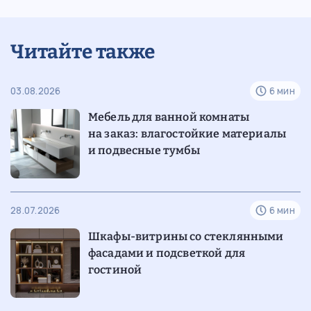
Читайте также
03.08.2026
6 мин
Мебель для ванной комнаты
на заказ: влагостойкие материалы
и подвесные тумбы
28.07.2026
6 мин
Шкафы-витрины со стеклянными
фасадами и подсветкой для
гостиной