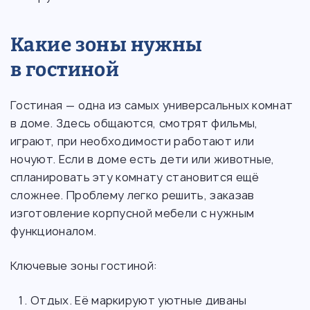
Какие зоны нужны
в гостиной
Гостиная — одна из самых универсальных комнат
в доме. Здесь общаются, смотрят фильмы,
играют, при необходимости работают или
ночуют. Если в доме есть дети или животные,
спланировать эту комнату становится ещё
сложнее. Проблему легко решить, заказав
изготовление корпусной мебели с нужным
функционалом.
Ключевые зоны гостиной:
Отдых. Её маркируют уютные диваны