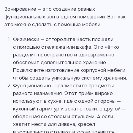
Зонирование — это создание разных
функциональных зон в одном помещении. Вот как
это можно сделать с помощью мебели:
Физически — отгородите часть площади
с помощью стеллажа или шкафа. Это чётко
разделит пространство и одновременно
обеспечит дополнительное хранение.
Подключите изготовление корпусной мебели,
чтобы создать уникальную систему хранения.
Функционально — разместите предметы
разного назначения. Этот приём широко
используют в кухне, где с одной стороны —
кухонный гарнитур и зона готовки, с другой —
обеденная со столом и стульями. А если
хватит места для дивана, кресел
и журнального столика, в кухне появится