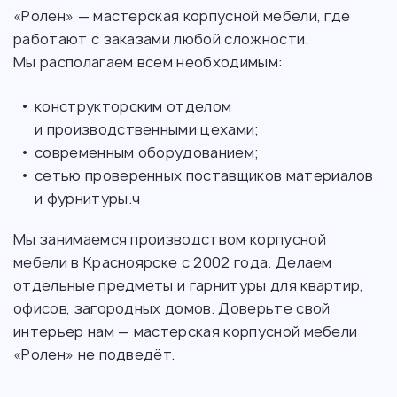
«Ролен» — мастерская корпусной мебели, где
работают с заказами любой сложности.
Мы располагаем всем необходимым:
конструкторским отделом
и производственными цехами;
современным оборудованием;
сетью проверенных поставщиков материалов
и фурнитуры.ч
Мы занимаемся производством корпусной
мебели в Красноярске с 2002 года. Делаем
отдельные предметы и гарнитуры для квартир,
офисов, загородных домов. Доверьте свой
интерьер нам — мастерская корпусной мебели
«Ролен» не подведёт.