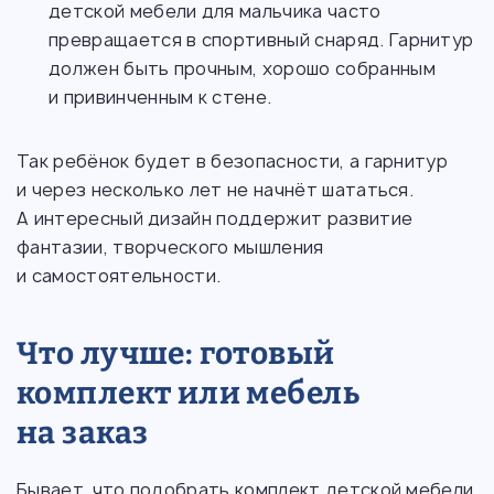
детской мебели для мальчика часто
превращается в спортивный снаряд. Гарнитур
должен быть прочным, хорошо собранным
и привинченным к стене.
Так ребёнок будет в безопасности, а гарнитур
и через несколько лет не начнёт шататься.
А интересный дизайн поддержит развитие
фантазии, творческого мышления
и самостоятельности.
Что лучше: готовый
комплект или мебель
на заказ
Бывает, что подобрать комплект детской мебели