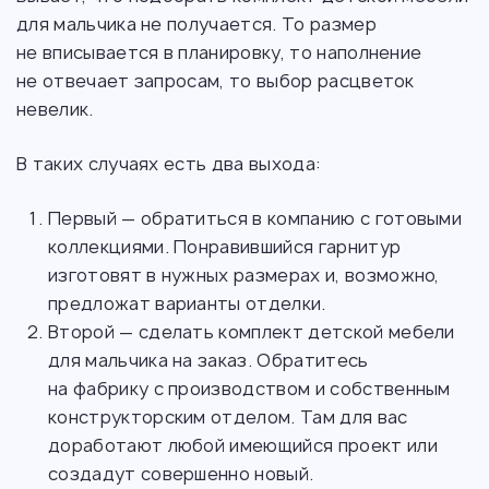
для мальчика не получается. То размер
не вписывается в планировку, то наполнение
не отвечает запросам, то выбор расцветок
невелик.
В таких случаях есть два выхода:
Первый — обратиться в компанию с готовыми
коллекциями. Понравившийся гарнитур
изготовят в нужных размерах и, возможно,
предложат варианты отделки.
Второй — сделать комплект детской мебели
для мальчика на заказ. Обратитесь
на фабрику с производством и собственным
конструкторским отделом. Там для вас
доработают любой имеющийся проект или
создадут совершенно новый.