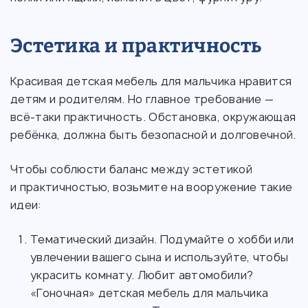
Эстетика и практичность
Красивая детская мебель для мальчика нравится
детям и родителям. Но главное требование —
всё-таки практичность. Обстановка, окружающая
ребёнка, должна быть безопасной и долговечной.
Чтобы соблюсти баланс между эстетикой
и практичностью, возьмите на вооружение такие
идеи:
Тематический дизайн. Подумайте о хобби или
увлечении вашего сына и используйте, чтобы
украсить комнату. Любит автомобили?
«Гоночная» детская мебель для мальчика