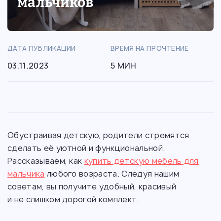
мальчиков
ДАТА ПУБЛИКАЦИИ
ВРЕМЯ НА ПРОЧТЕНИЕ
03.11.2023
5 МИН
Обустраивая детскую, родители стремятся
сделать её уютной и функциональной.
Рассказываем, как
купить детскую мебель для
мальчика
любого возраста. Следуя нашим
советам, вы получите удобный, красивый
и не слишком дорогой комплект.