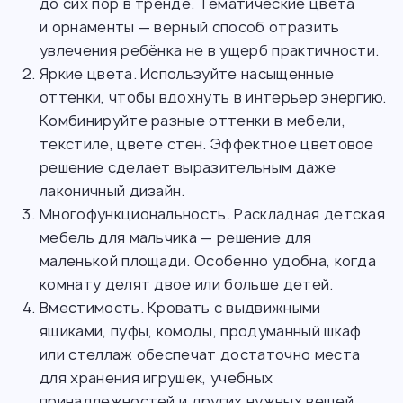
до сих пор в тренде. Тематические цвета
и орнаменты — верный способ отразить
увлечения ребёнка не в ущерб практичности.
Яркие цвета. Используйте насыщенные
оттенки, чтобы вдохнуть в интерьер энергию.
Комбинируйте разные оттенки в мебели,
текстиле, цвете стен. Эффектное цветовое
решение сделает выразительным даже
лаконичный дизайн.
Многофункциональность. Раскладная детская
мебель для мальчика — решение для
маленькой площади. Особенно удобна, когда
комнату делят двое или больше детей.
Вместимость. Кровать с выдвижными
ящиками, пуфы, комоды, продуманный шкаф
или стеллаж обеспечат достаточно места
для хранения игрушек, учебных
принадлежностей и других нужных вещей.