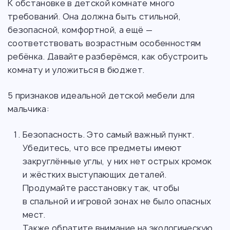
К обстановке в детской комнате много
требований. Она должна быть стильной,
безопасной, комфортной, а ещё —
соответствовать возрастным особенностям
ребёнка. Давайте разберёмся, как обустроить
комнату и уложиться в бюджет.
5 признаков идеальной детской мебели для
мальчика:
Безопасность. Это самый важный пункт.
Убедитесь, что все предметы имеют
закруглённые углы, у них нет острых кромок
и жёстких выступающих деталей.
Продумайте расстановку так, чтобы
в спальной и игровой зонах не было опасных
мест.
Также обратите внимание на экологическую