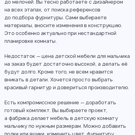
до мелочей. Вы тесно работаете с дизайнером
на всех этапах, от поиска референсов
до подбора фурнитуры. Сами выбираете
материалы, вносите изменения в конструкцию.
Это особенно актуально при нестандартной
планировке комнаты.
Недостаток — цена детской мебели для мальчика
на заказ будет достаточно высокой, а делать её
будут долго. Кроме того, не всем нравится
вникать в детали. Хочется просто выбрать
красивый гарнитур и довериться производителю.
Есть компромиссное решение — доработать
готовый комплект. Вы выбираете проект,
а фабрика делает мебель в детскую комнату
мальчику по нужным размерам. Можно добавить
полки или ящики, изменить цвет, фурнитуру.