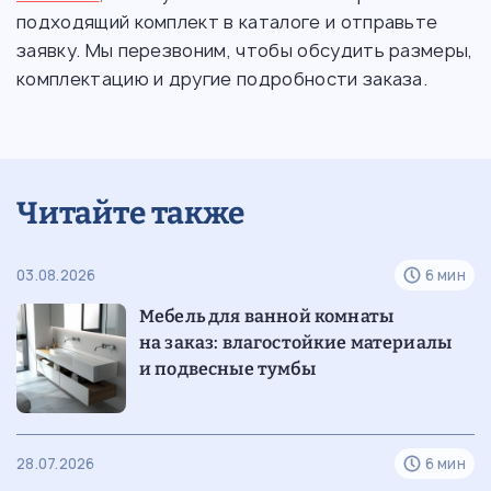
подходящий комплект в каталоге и отправьте
заявку. Мы перезвоним, чтобы обсудить размеры,
комплектацию и другие подробности заказа.
Читайте также
03.08.2026
6 мин
Мебель для ванной комнаты
на заказ: влагостойкие материалы
и подвесные тумбы
28.07.2026
6 мин