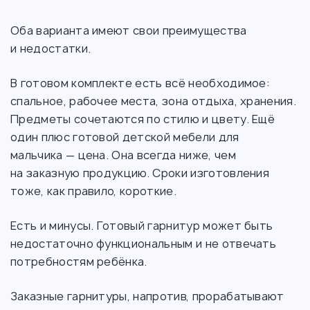
Оба варианта имеют свои преимущества
и недостатки.
В готовом комплекте есть всё необходимое:
спальное, рабочее места, зона отдыха, хранения.
Предметы сочетаются по стилю и цвету. Ещё
один плюс готовой детской мебели для
мальчика — цена. Она всегда ниже, чем
на заказную продукцию. Сроки изготовления
тоже, как правило, короткие.
Есть и минусы. Готовый гарнитур может быть
недостаточно функциональным и не отвечать
потребностям ребёнка.
Заказные гарнитуры, напротив, прорабатывают