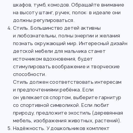
шкафов, тумб, комодов. Обращайте внимание
на высоту штанг, ручек, полок: в идеале они
должны регулироваться.
Стиль. Большинство детей активны
и любознательны, полны энергии и желания
познать окружающий мир. Интересный дизайн
детской мебели для мальчика станет
источником вдохновения, будет
стимулировать воображение и творческие
способности.
Стиль должен соответствовать интересам
и предпочтениями ребёнка. Если
он увлекается спортом, выберите гарнитур
со спортивной символикой. Если любит
природу, предложите экостиль (деревянная
мебель, изображения животных, растений).
Надёжность. У дошкольников комплект