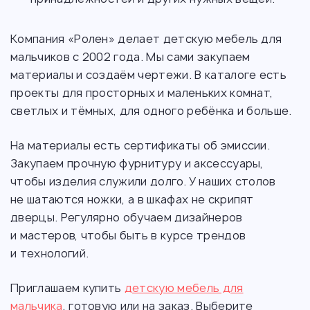
Компания «Ролен» делает детскую мебель для
мальчиков с 2002 года. Мы сами закупаем
материалы и создаём чертежи. В каталоге есть
проекты для просторных и маленьких комнат,
светлых и тёмных, для одного ребёнка и больше.
На материалы есть сертификаты об эмиссии.
Закупаем прочную фурнитуру и аксессуары,
чтобы изделия служили долго. У наших столов
не шатаются ножки, а в шкафах не скрипят
дверцы. Регулярно обучаем дизайнеров
и мастеров, чтобы быть в курсе трендов
и технологий.
Приглашаем купить
детскую мебель для
мальчика
, готовую или на заказ. Выберите