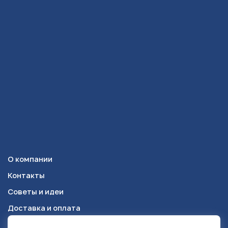
О компании
Контакты
Советы и идеи
Доставка и оплата