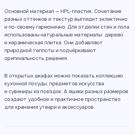
Основной материал — HPL-пластик. Сочетание
разных оттенков и текстур выглядит эклектично
и по-своему гармонично. Для отделки стен и пола
использованы натуральные материалы: дерево
и керамическая плитка. Они добавляют
природной теплоты и подчёркивают
оригинальность решения.
В открытых шкафах можно показать коллекцию
кухонной посуды, предметов искусства
и сувениры из поездок. А ящики разных размеров
создают удобное и практичное пространство
для хранения утвари и аксессуаров.