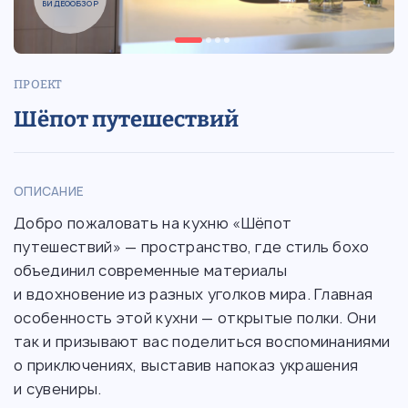
ВИДЕООБЗОР
ПРОЕКТ
Шёпот путешествий
ОПИСАНИЕ
Добро пожаловать на кухню «Шёпот
путешествий» — пространство, где стиль бохо
объединил современные материалы
и вдохновение из разных уголков мира. Главная
особенность этой кухни — открытые полки. Они
так и призывают вас поделиться воспоминаниями
о приключениях, выставив напоказ украшения
и сувениры.