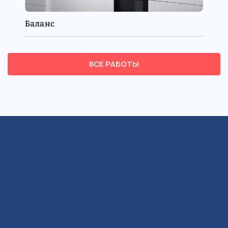
Баланс
ВСЕ РАБОТЫ