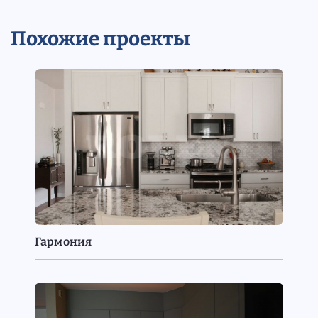
Похожие проекты
Гармония