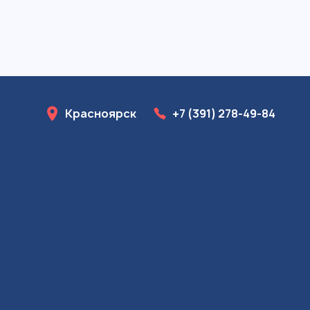
Красноярск
+7 (391) 278-49-84