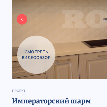
СМОТРЕТЬ
ВИДЕООБЗОР
ПРОЕКТ
Императорский шарм