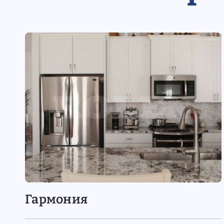
Гармония