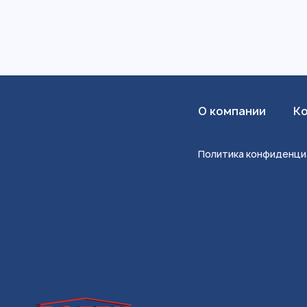
О компании
К
Политика конфиденци