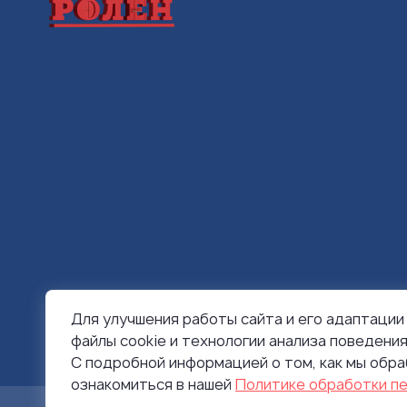
Для улучшения работы сайта и его адаптации
© 1999-2026 Ролен
файлы cookie и технологии анализа поведени
С подробной информацией о том, как мы обр
ознакомиться в нашей
Политике обработки п