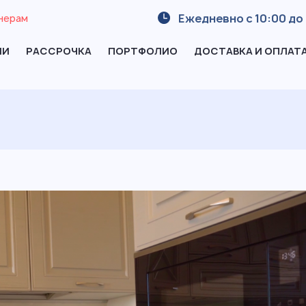
Ежедневно с 10:00 до 
нерам
ИИ
РАССРОЧКА
ПОРТФОЛИО
ДОСТАВКА И ОПЛАТ