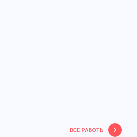
ВСЕ РАБОТЫ