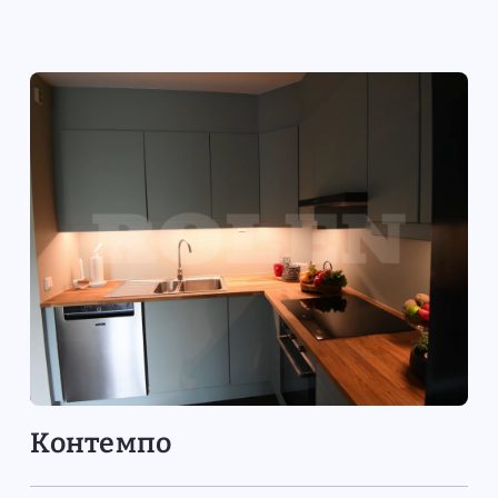
Контемпо