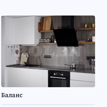
Баланс