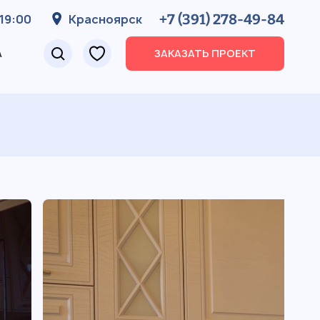
+7 (391) 278-49-84
19:00
Красноярск
А
ЗАКАЗАТЬ ПРОЕКТ