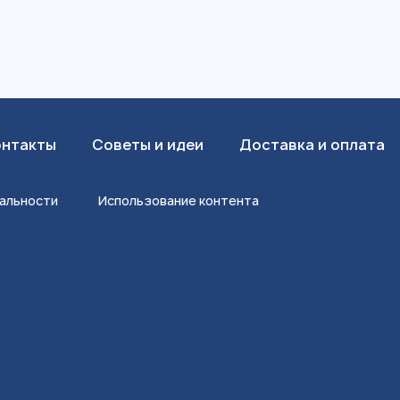
онтакты
Советы и идеи
Доставка и оплата
альности
Использование контента