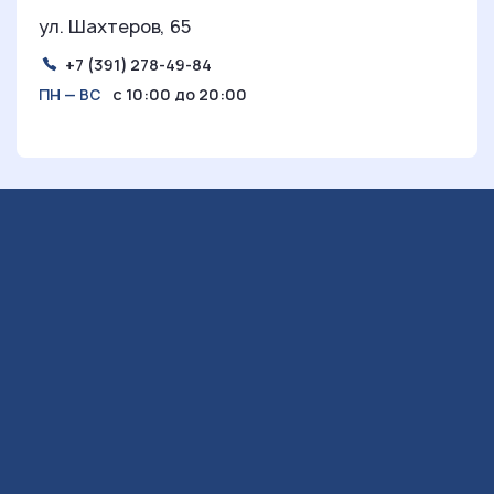
ул. Шахтеров, 65
+7 (391) 278-49-84
с 10:00 до 20:00
ПН — ВС