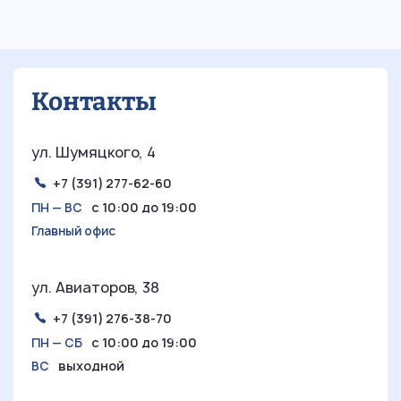
Контакты
ул. Шумяцкого, 4
+7 (391) 277-62-60
с 10:00 до 19:00
ПН — ВС
Главный офис
ул. Авиаторов, 38
+7 (391) 276-38-70
с 10:00 до 19:00
ПН — СБ
выходной
ВС