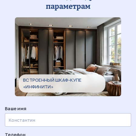
параметрам
ВСТРОЕННЫЙ ШКАФ-КУПЕ
«ИНФИНИТИ»
Ваше имя
Телефон