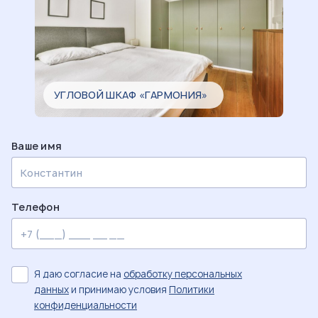
УГЛОВОЙ ШКАФ «ГАРМОНИЯ»
Ваше имя
Телефон
Я даю согласие на
обработку персональных
данных
и принимаю условия
Политики
конфиденциальности