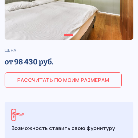
ЦЕНА
от 98 430 руб.
РАССЧИТАТЬ ПО МОИМ РАЗМЕРАМ
Возможность ставить свою фурнитуру