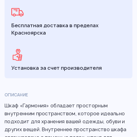
Бесплатная доставка в пределах
Красноярска
Установка за счет производителя
ОПИСАНИЕ
Шкаф «Гармония» обладает просторным
внутренним пространством, которое идеально
подходит для хранения вашей одежды, обуви и
других вещей. Внутреннее пространство шкафа