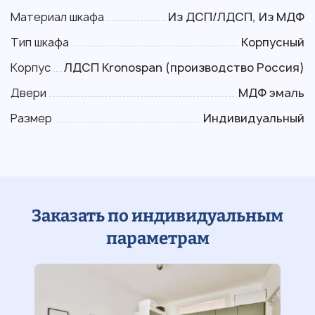
Материал шкафа
Из ДСП/ЛДСП, Из МДФ
Тип шкафа
Корпусный
Корпус
ЛДСП Kronospan (производство Россия)
Двери
МДФ эмаль
Размер
Индивидуальный
Заказать по индивидуальным
параметрам