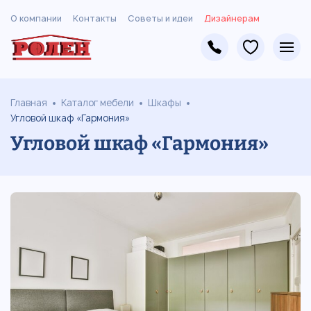
О компании
Контакты
Советы и идеи
Дизайнерам
Главная
Каталог мебели
Шкафы
Угловой шкаф «Гармония»
Угловой шкаф «Гармония»