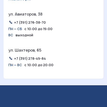
ул. Авиаторов, 38
+7 (391) 276-38-70
с 10:00 до 19:00
ПН — СБ
выходной
ВС
ул. Шахтеров, 65
+7 (391) 278-49-84
с 10:00 до 20:00
ПН — ВС