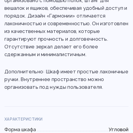
организовано с помощью полок, штанг для
вешалок и ящиков, обеспечивая удобный доступ и
порядок. Дизайн «Гармонии» отличается
лаконичностью и современностью. Он изготовлен
из качественных материалов, которые
гарантируют прочность и долговечность.
Отсутствие зеркал делает его более
сдержанным и минималистичным.
Дополнительно: Шкаф имеет простые лаконичные
ручки. Внутреннее пространство можно
организовать под нужды пользователя.
ХАРАКТЕРИСТИКИ
Форма шкафа
Угловой