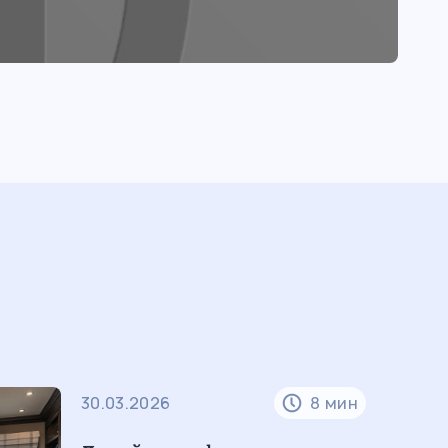
30.03.2026
8 мин