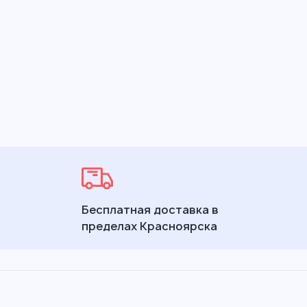
Бесплатная доставка в
пределах Красноярска