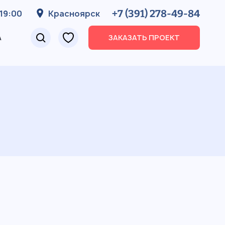
+7 (391) 278-49-84
19:00
Красноярск
А
ЗАКАЗАТЬ ПРОЕКТ