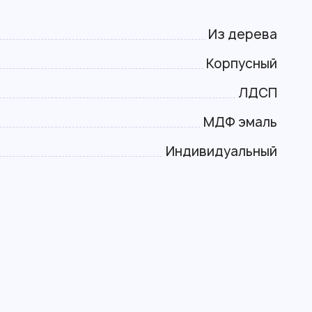
Из дерева
Корпусный
ЛДСП
МДФ эмаль
Индивидуальный