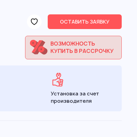
ОСТАВИТЬ ЗАЯВКУ
ВОЗМОЖНОСТЬ
КУПИТЬ В РАССРОЧКУ
Установка за счет
производителя