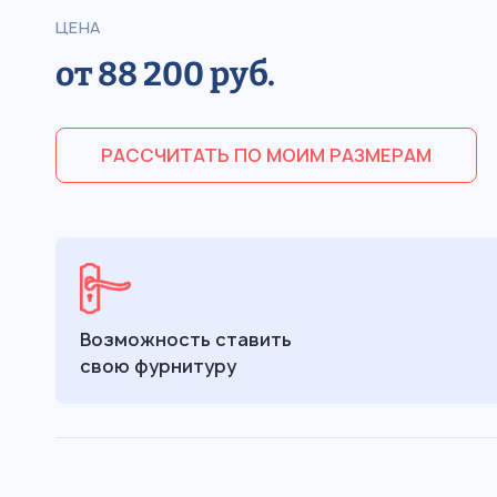
ЦЕНА
от 88 200 руб.
РАССЧИТАТЬ ПО МОИМ РАЗМЕРАМ
Возможность ставить
свою фурнитуру