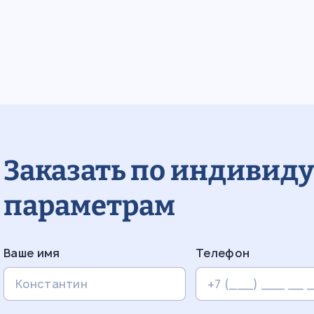
Заказать по индивид
параметрам
Ваше имя
Телефон