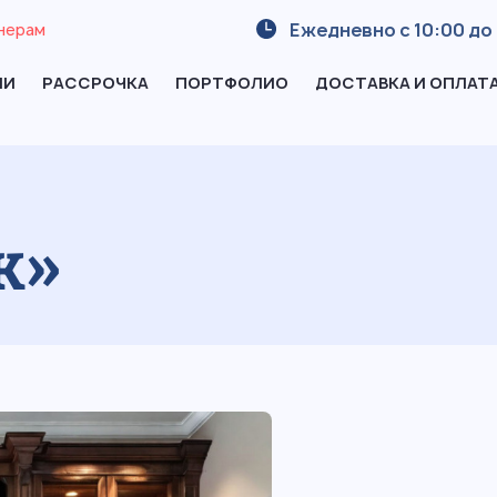
Ежедневно с 10:00 до 
нерам
ИИ
РАССРОЧКА
ПОРТФОЛИО
ДОСТАВКА И ОПЛАТ
ж»