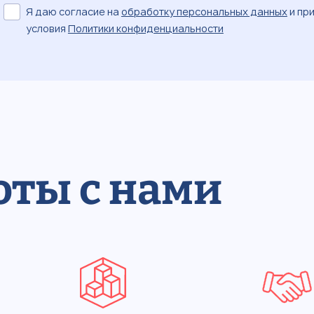
Я даю согласие на
обработку персональных данных
и пр
условия
Политики конфиденциальности
оты с нами