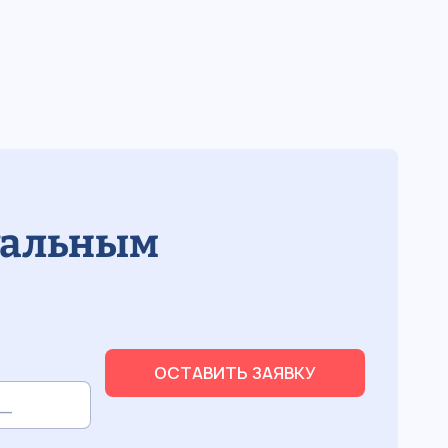
уальным
ОСТАВИТЬ ЗАЯВКУ