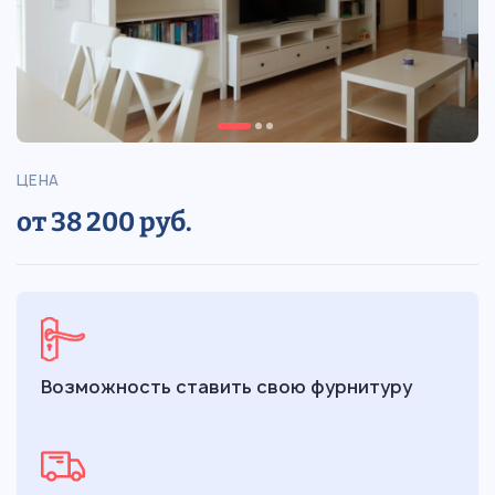
ЦЕНА
от 38 200 руб.
Возможность ставить свою фурнитуру