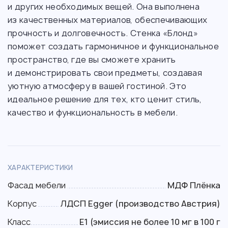
и других необходимых вещей. Она выполнена
из качественных материалов, обеспечивающих
прочность и долговечность. Стенка «Блонд»
поможет создать гармоничное и функциональное
пространство, где вы сможете хранить
и демонстрировать свои предметы, создавая
уютную атмосферу в вашей гостиной. Это
идеальное решение для тех, кто ценит стиль,
качество и функциональность в мебели.
ХАРАКТЕРИСТИКИ
Фасад мебели
МДФ Плёнка
Корпус
ЛДСП Egger (производство Австрия)
Класс
Е1 (эмиссия не более 10 мг в 100 г