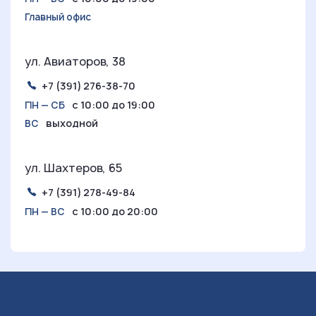
Главный офис
ул. Авиаторов, 38
+7 (391) 276-38-70
с 10:00 до 19:00
ПН — СБ
выходной
ВС
ул. Шахтеров, 65
+7 (391) 278-49-84
с 10:00 до 20:00
ПН — ВС