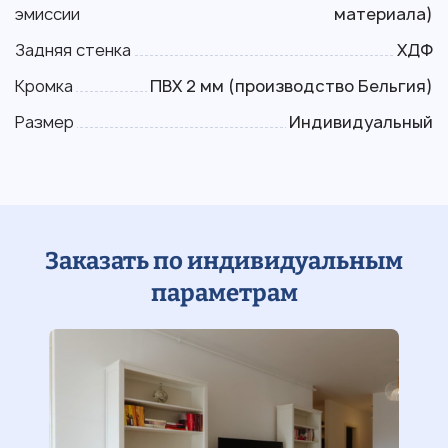
эмиссии
материала)
Задняя стенка
ХДФ
Кромка
ПВХ 2 мм (производство Бельгия)
Размер
Индивидуальный
Заказать по индивидуальным
параметрам