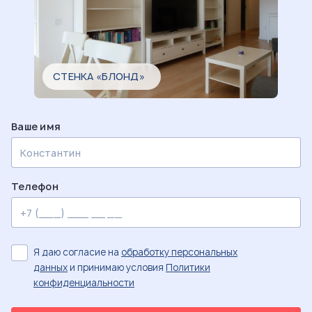
СТЕНКА «БЛОНД»
Ваше имя
Телефон
Я даю согласие на
обработку персональных
данных
и принимаю условия
Политики
конфиденциальности