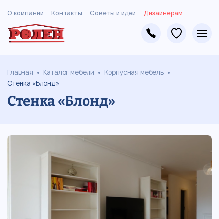
О компании
Контакты
Советы и идеи
Дизайнерам
Главная
Каталог мебели
Корпусная мебель
Стенка «Блонд»
Стенка «Блонд»