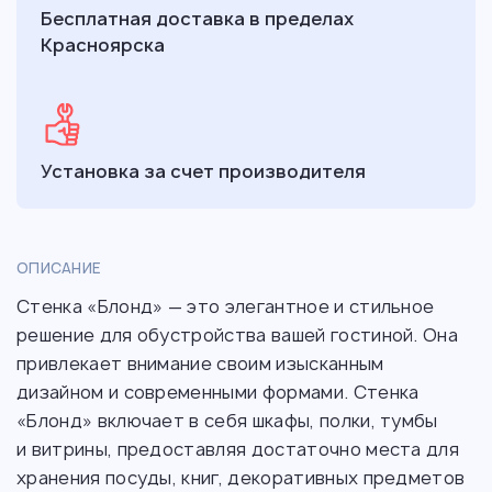
Бесплатная доставка в пределах
Красноярска
Установка за счет производителя
ОПИСАНИЕ
Стенка «Блонд» — это элегантное и стильное
решение для обустройства вашей гостиной. Она
привлекает внимание своим изысканным
дизайном и современными формами. Стенка
«Блонд» включает в себя шкафы, полки, тумбы
и витрины, предоставляя достаточно места для
хранения посуды, книг, декоративных предметов