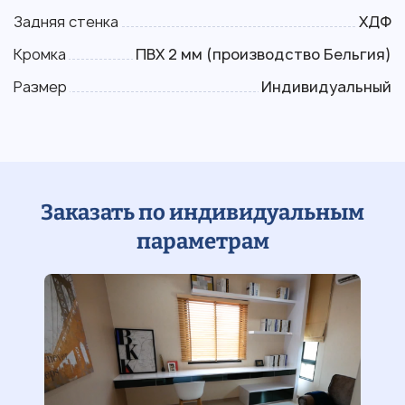
Задняя стенка
ХДФ
Кромка
ПВХ 2 мм (производство Бельгия)
Размер
Индивидуальный
Заказать по индивидуальным
параметрам