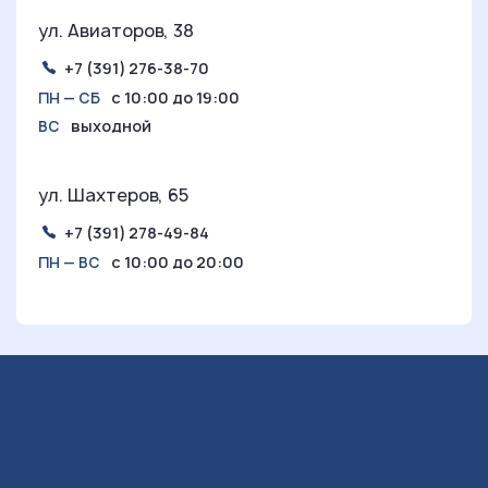
ул. Авиаторов, 38
+7 (391) 276-38-70
с 10:00 до 19:00
ПН — СБ
выходной
ВС
ул. Шахтеров, 65
+7 (391) 278-49-84
с 10:00 до 20:00
ПН — ВС