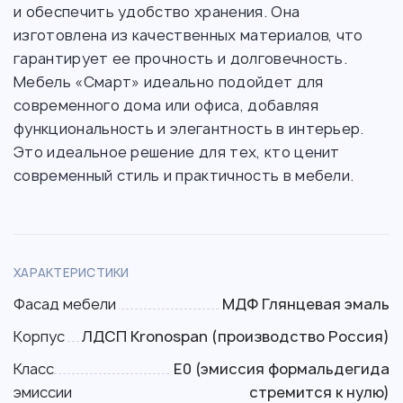
и обеспечить удобство хранения. Она
изготовлена из качественных материалов, что
гарантирует ее прочность и долговечность.
Мебель «Смарт» идеально подойдет для
современного дома или офиса, добавляя
функциональность и элегантность в интерьер.
Это идеальное решение для тех, кто ценит
современный стиль и практичность в мебели.
ХАРАКТЕРИСТИКИ
Фасад мебели
МДФ Глянцевая эмаль
Корпус
ЛДСП Kronospan (производство Россия)
Класс
Е0 (эмиссия формальдегида
эмиссии
стремится к нулю)