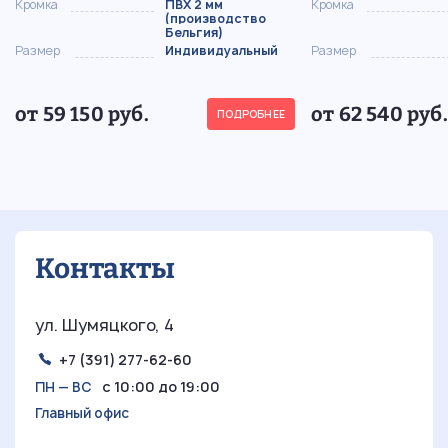
Кромка
ПВХ 2 мм
Кромка
(производство
Бельгия)
Размер
Индивидуальный
Размер
от 59 150 руб.
от 62 540 руб.
ПОДРОБНЕЕ
Контакты
ул. Шумяцкого, 4
+7 (391) 277-62-60
с 10:00 до 19:00
ПН — ВС
Главный офис