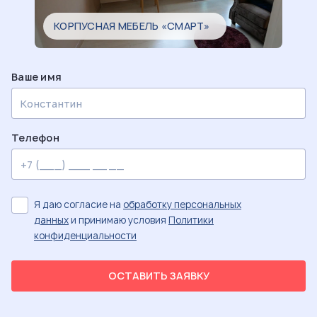
КОРПУСНАЯ МЕБЕЛЬ «СМАРТ»
Ваше имя
Телефон
Я даю согласие на
обработку персональных
данных
и принимаю условия
Политики
конфиденциальности
ОСТАВИТЬ ЗАЯВКУ