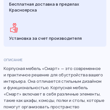
Бесплатная доставка в пределах
Красноярска
Установка за счет производителя
ОПИСАНИЕ
Корпусная мебель «Смарт» — это современное
и практичное решение для обустройства вашего
интерьера. Она отличается стильным дизайном
и функциональностью. Корпусная мебель
«Смарт» включает в себя различные элементы,
такие как шкафы, комоды, полки и столы, которые
помогут организовать пространство