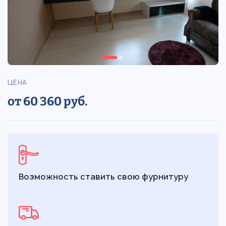
ЦЕНА
от 60 360 руб.
Возможность ставить свою фурнитуру