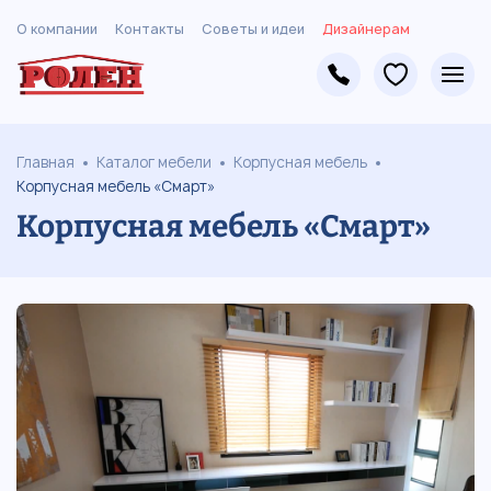
О компании
Контакты
Советы и идеи
Дизайнерам
Главная
Каталог мебели
Корпусная мебель
Корпусная мебель «Смарт»
Корпусная мебель «Смарт»