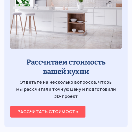
Рассчитаем стоимость
вашей кухни
Ответьте на несколько вопросов, чтобы
мы рассчитали точную цену и подготовили
3D-проект
РАССЧИТАТЬ СТОИМОСТЬ