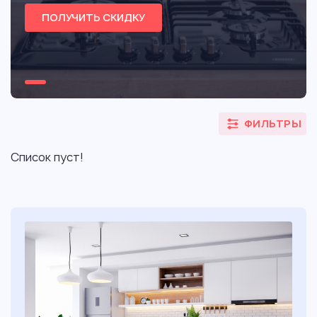
ПОЛУЧИТЬ СКИДКУ
ФИЛЬТРЫ
Список пуст!