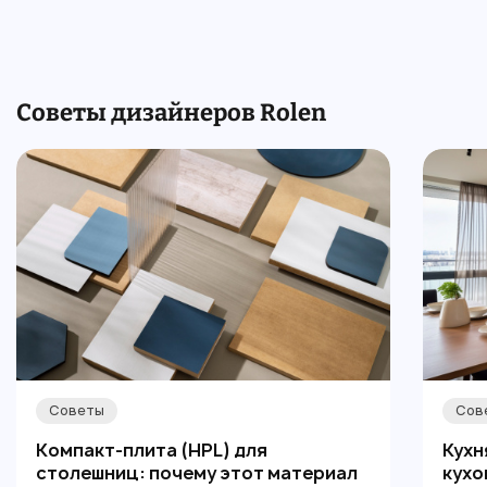
Советы дизайнеров Rolen
Советы
Сов
Компакт-плита (HPL) для
Кухн
столешниц: почему этот материал
кухо