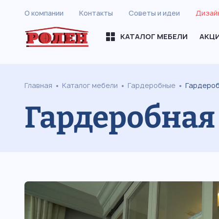
О компании
Контакты
Советы и идеи
Дизай
КАТАЛОГ МЕБЕЛИ
АКЦ
Главная
Каталог мебели
Гардеробные
Гардероб
Гардеробная