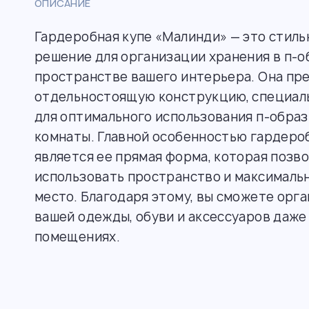
ОПИСАНИЕ
Гардеробная купе «Малинди» — это стиль
решение для организации хранения в п-
пространстве вашего интерьера. Она пр
отдельностоящую конструкцию, специал
для оптимального использования п-образ
комнаты. Главной особенностью гардеро
является ее прямая форма, которая позв
использовать пространство и максималь
место. Благодаря этому, вы сможете орг
вашей одежды, обуви и аксессуаров даже
помещениях.