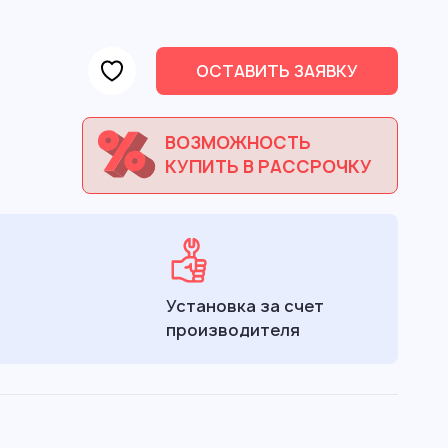
ОСТАВИТЬ ЗАЯВКУ
ВОЗМОЖНОСТЬ
КУПИТЬ В РАССРОЧКУ
Установка за счет
производителя