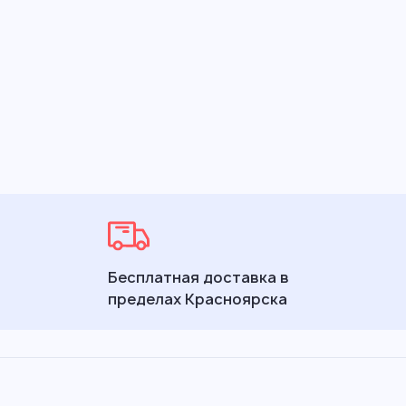
Бесплатная доставка в
пределах Красноярска