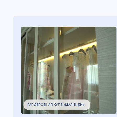
ГАРДЕРОБНАЯ КУПЕ «МАЛИНДИ»