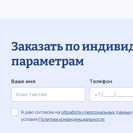
Заказать по индив
параметрам
Ваше имя
Телефон
Я даю согласие на
обработку персональных данных
условия
Политики конфиденциальности