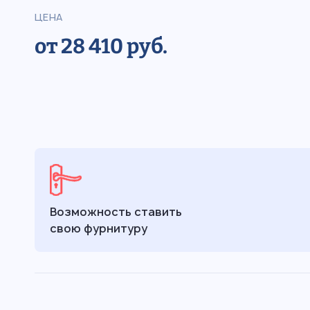
ЦЕНА
от 28 410 руб.
Возможность ставить
свою фурнитуру