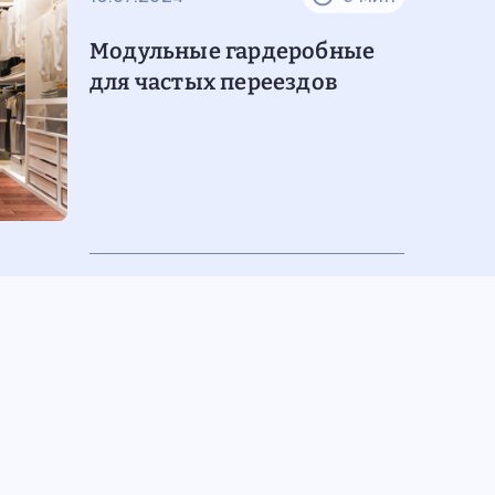
Модульные гардеробные
для частых переездов