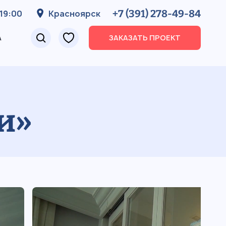
+7 (391) 278-49-84
19:00
Красноярск
А
ЗАКАЗАТЬ ПРОЕКТ
и»