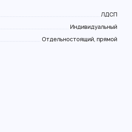
ЛДСП
Индивидуальный
Отдельностоящий, прямой