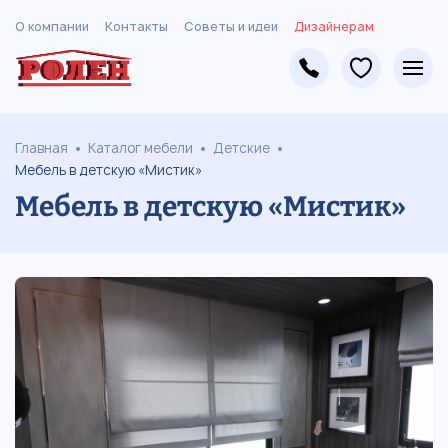
О компании
Контакты
Советы и идеи
Дизайнерам
Главная
Каталог мебели
Детские
Мебель в детскую «Мистик»
Мебель в детскую «Мистик»