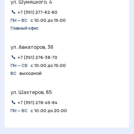
ул. Шумяцкого, 4
+7 (391) 277-62-60
с 10:00 до 19:00
ПН — ВС
Главный офис
ул. Авиаторов, 38
+7 (391) 276-38-70
с 10:00 до 19:00
ПН — СБ
выходной
ВС
ул. Шахтеров, 65
+7 (391) 278-49-84
с 10:00 до 20:00
ПН — ВС