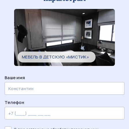
МЕБЕЛЬ В ДЕТСКУЮ «МИСТИК»
Ваше имя
Телефон