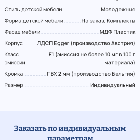
Стиль детской мебели
Молодежные
Форма детской мебели
На заказ, Комплекты
Фасад мебели
МДФ Пластик
Корпус
ЛДСП Egger (производство Австрия)
Класс
Е1 (эмиссия не более 10 мг в 100 г
эмиссии
материала)
Кромка
ПВХ 2 мм (производство Бельгия)
Размер
Индивидуальный
Заказать по индивидуальным
параметрам