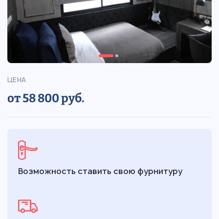
ЦЕНА
от 58 800 руб.
Возможность ставить свою фурнитуру