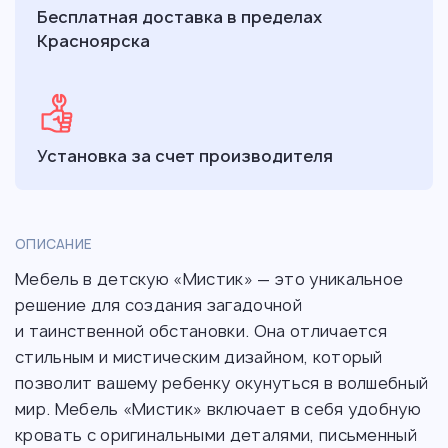
Бесплатная доставка в пределах
Красноярска
Установка за счет производителя
ОПИСАНИЕ
Мебель в детскую «Мистик» — это уникальное
решение для создания загадочной
и таинственной обстановки. Она отличается
стильным и мистическим дизайном, который
позволит вашему ребенку окунуться в волшебный
мир. Мебель «Мистик» включает в себя удобную
кровать с оригинальными деталями, письменный