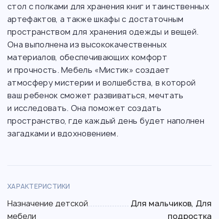
стол с полками для хранения книг и таинственных
артефактов, а также шкафы с достаточным
пространством для хранения одежды и вещей.
Она выполнена из высококачественных
материалов, обеспечивающих комфорт
и прочность. Мебель «Мистик» создает
атмосферу мистерии и волшебства, в которой
ваш ребенок сможет развиваться, мечтать
и исследовать. Она поможет создать
пространство, где каждый день будет наполнен
загадками и вдохновением.
ХАРАКТЕРИСТИКИ
Назначение детской
Для мальчиков, Для
мебели
подростка