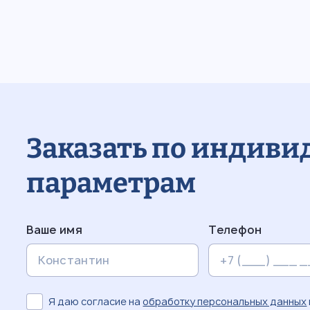
Заказать по индив
параметрам
Ваше имя
Телефон
Я даю согласие на
обработку персональных данных