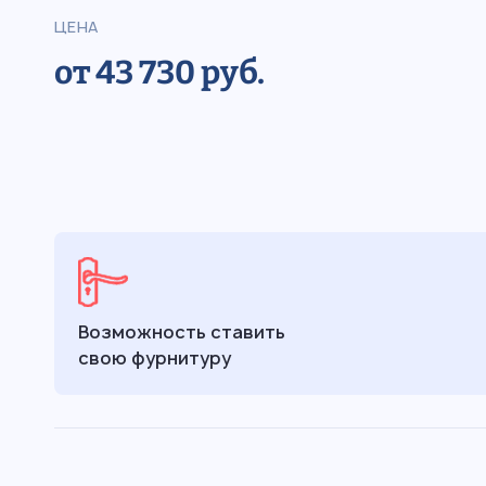
ЦЕНА
от 43 730 руб.
Возможность ставить
свою фурнитуру