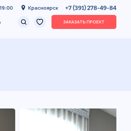
+7 (391) 278-49-84
19:00
Красноярск
А
ЗАКАЗАТЬ ПРОЕКТ