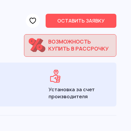
ОСТАВИТЬ ЗАЯВКУ
ВОЗМОЖНОСТЬ
КУПИТЬ В РАССРОЧКУ
Установка за счет
производителя