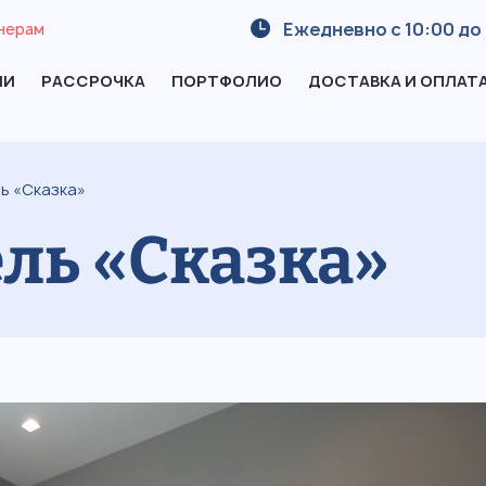
Ежедневно с 10:00 до 
нерам
ИИ
РАССРОЧКА
ПОРТФОЛИО
ДОСТАВКА И ОПЛАТ
ь «Сказка»
ль «Сказка»