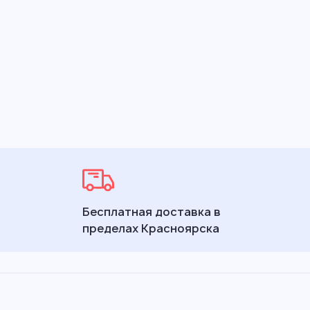
Бесплатная доставка в
пределах Красноярска