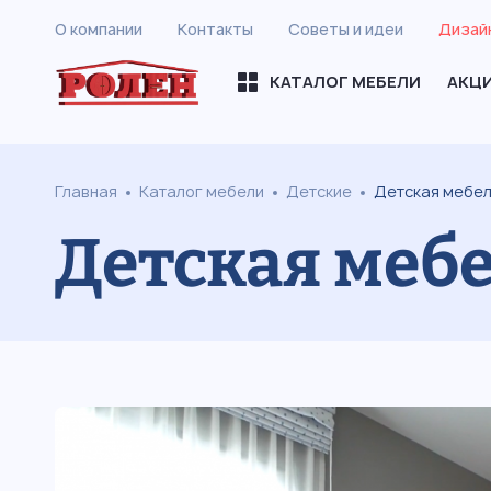
О компании
Контакты
Советы и идеи
Дизай
КАТАЛОГ МЕБЕЛИ
АКЦ
Главная
Каталог мебели
Детские
Детская мебел
Детская мебе