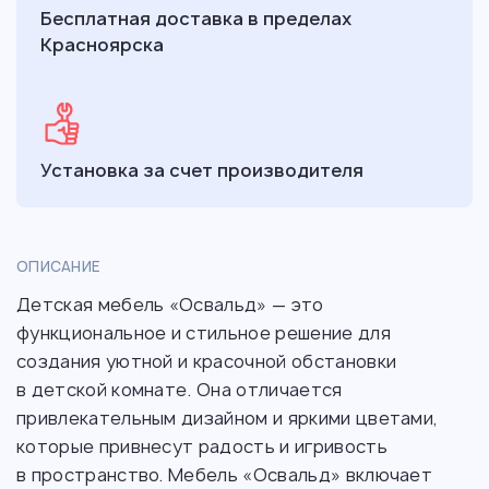
Бесплатная доставка в пределах
Красноярска
Установка за счет производителя
ОПИСАНИЕ
Детская мебель «Освальд» — это
функциональное и стильное решение для
создания уютной и красочной обстановки
в детской комнате. Она отличается
привлекательным дизайном и яркими цветами,
которые привнесут радость и игривость
в пространство. Мебель «Освальд» включает