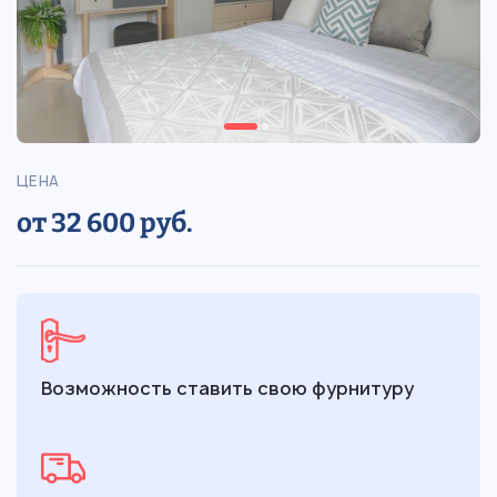
ЦЕНА
от 32 600 руб.
Возможность ставить свою фурнитуру