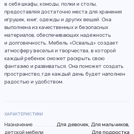
в себя шкафы, комоды, полки и столы,
предоставляя достаточно места для хранения
игрушек, книг, одежды и других вещей. Она
выполнена из качественных и безопасных
материалов, обеспечивающих надежность
и долговечность. Мебель «Освальд» создает
атмосферу веселья и творчества, в которой
каждый ребенок сможет раскрыть свою
фантазию и развиваться. Она поможет создать
пространство, где каждый день будет наполнен
радостью и удобством.
ХАРАКТЕРИСТИКИ
Назначение
Для девочек, Для мальчиков,
детской мебели
Для подростка