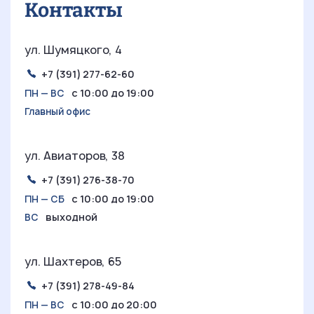
Контакты
ул. Шумяцкого, 4
+7 (391) 277-62-60
с 10:00 до 19:00
ПН — ВС
Главный офис
ул. Авиаторов, 38
+7 (391) 276-38-70
с 10:00 до 19:00
ПН — СБ
выходной
ВС
ул. Шахтеров, 65
+7 (391) 278-49-84
с 10:00 до 20:00
ПН — ВС