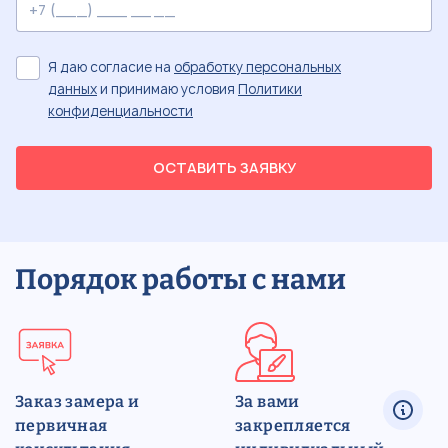
Я даю согласие на
обработку персональных
данных
и принимаю условия
Политики
конфиденциальности
ОСТАВИТЬ ЗАЯВКУ
Порядок работы с нами
Заказ замера и
За вами
первичная
закрепляется