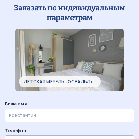
Заказать по индивидуальным
параметрам
ДЕТСКАЯ МЕБЕЛЬ «ОСВАЛЬД»
Ваше имя
Телефон