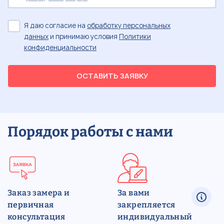
Я даю согласие на
обработку персональных
данных
и принимаю условия
Политики
конфиденциальности
ОСТАВИТЬ ЗАЯВКУ
Порядок работы с нами
Заказ замера и
За вами
первичная
закрепляется
консультация
индивидуальный