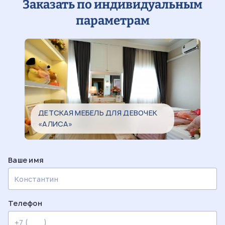
Заказать по индивидуальным
параметрам
ДЕТСКАЯ МЕБЕЛЬ ДЛЯ ДЕВОЧЕК
«АЛИСА»
Ваше имя
Телефон