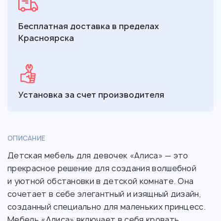
Бесплатная доставка в пределах
Красноярска
Установка за счет производителя
ОПИСАНИЕ
Детская мебель для девочек «Алиса» — это
прекрасное решение для создания волшебной
и уютной обстановки в детской комнате. Она
сочетает в себе элегантный и изящный дизайн,
созданный специально для маленьких принцесс.
Мебель «Алиса» включает в себя кровать