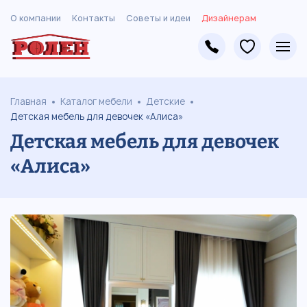
О компании
Контакты
Советы и идеи
Дизайнерам
Главная
Каталог мебели
Детские
Детская мебель для девочек «Алиса»
Детская мебель для девочек
«Алиса»