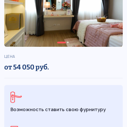
ЦЕНА
от 54 050 руб.
Возможность ставить свою фурнитуру