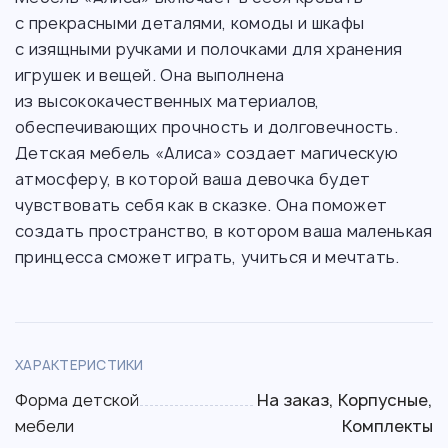
с прекрасными деталями, комоды и шкафы
с изящными ручками и полочками для хранения
игрушек и вещей. Она выполнена
из высококачественных материалов,
обеспечивающих прочность и долговечность.
Детская мебель «Алиса» создает магическую
атмосферу, в которой ваша девочка будет
чувствовать себя как в сказке. Она поможет
создать пространство, в котором ваша маленькая
принцесса сможет играть, учиться и мечтать.
ХАРАКТЕРИСТИКИ
Форма детской
На заказ, Корпусные,
мебели
Комплекты