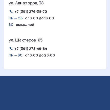
ул. Авиаторов, 38
+7 (391) 276-38-70
с 10:00 до 19:00
ПН — СБ
выходной
ВС
ул. Шахтеров, 65
+7 (391) 278-49-84
с 10:00 до 20:00
ПН — ВС