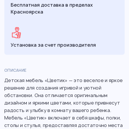
Бесплатная доставка в пределах
Красноярска
Установка за счет производителя
ОПИСАНИЕ
Детская мебель «Цветик» — это веселое и яркое
решение для создания игривой и уютной
обстановки. Она отличается оригинальным
дизайном и яркими цветами, которые привнесут
радость и улыбку в комнату вашего ребенка.
Мебель «Цветик» включает в себя шкафы, полки,
столы и стулья, предоставляя достаточно места