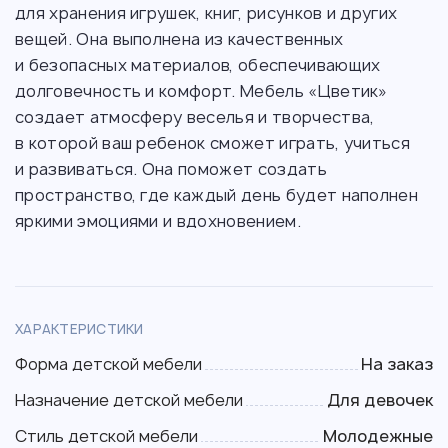
для хранения игрушек, книг, рисунков и других
вещей. Она выполнена из качественных
и безопасных материалов, обеспечивающих
долговечность и комфорт. Мебель «Цветик»
создает атмосферу веселья и творчества,
в которой ваш ребенок сможет играть, учиться
и развиваться. Она поможет создать
пространство, где каждый день будет наполнен
яркими эмоциями и вдохновением.
ХАРАКТЕРИСТИКИ
Форма детской мебели
На заказ
Назначение детской мебели
Для девочек
Стиль детской мебели
Молодежные