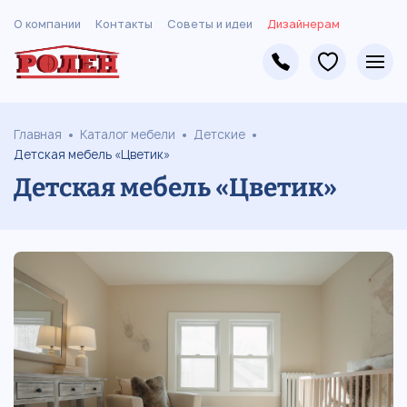
О компании
Контакты
Советы и идеи
Дизайнерам
Главная
Каталог мебели
Детские
Детская мебель «Цветик»
Детская мебель «Цветик»